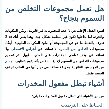
هل تعمل مجموعات التخلص من
السموم بنجاح؟
لسوء الحظ، الإجابة هي لا. هذه المجموعات غير قانونية، ولكن المكونات
والجودة لما بداخلها تكون غير منظمة بشكل جيد. وهذا يعني أنك قد لا
تعرف بالضبط ما هو في المجموعة أو نقاوة المكونات الطبيعية. أيضًا،
مجموعات
التخلص من السموم
لا تساعد في
أعراض الانسحاب
ولا
تساعد في وقف تعاطي المخدرات على المدى الطويل. تم تصميم
مجموعات التخلص من السموم لإقناع الشخص بأنه يقوم بتنظيف
الجسم
من المواد غير القانونية بطريقة فعالة، في حين أنها في الغالب تجفف
الجسم فقط.
أشياء تبطل مفعول المخدرات
من بين الأشياء التي تبطل مفعول المخدرات ما يلي:
الحفاظ على الترطيب