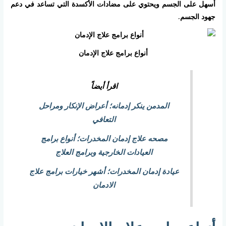
أسهل على الجسم ويحتوي على مضادات الأكسدة التي تساعد في دعم
جهود الجسم.
أنواع برامج علاج الإدمان
اقرأ أيضاً
المدمن ينكر إدمانه؛ أعراض الإنكار ومراحل
التعافي
مصحه علاج إدمان المخدرات؛ أنواع برامج
العيادات الخارجية وبرامج العلاج
عيادة إدمان المخدرات؛ أشهر خيارات برامج علاج
الادمان