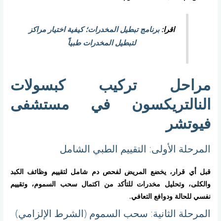
اقرا:
برنامج تبطيل المخدرات؛ كيفية اختيار مراكز
لتبطيل المخدرات طبياً
مراحل تركيب كبسولات
النالتريكسون في مستشفى
فيوتشر
المرحلة الأولى: التقييم الطبي الشامل
قبل أي قرار، يخضع المريض لفحص دم شامل لتقييم وظائف الكبد
والكلى، وتحليل مخدرات للتأكد من اكتمال سحب السموم، وتقييم
نفسي للحالة ودوافع التعافي.
المرحلة الثانية: سحب السموم (الشرط الإلزامي)