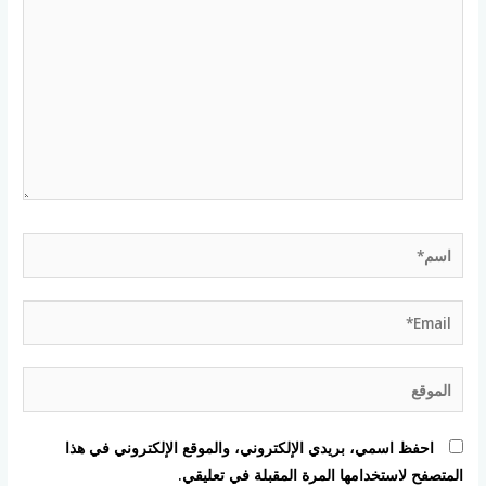
اسم*
Email*
الموقع
احفظ اسمي، بريدي الإلكتروني، والموقع الإلكتروني في هذا
المتصفح لاستخدامها المرة المقبلة في تعليقي.