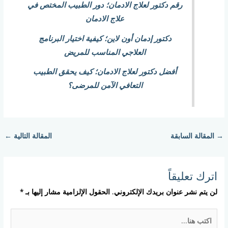
رقم دكتور لعلاج الادمان؛ دور الطبيب المختص في
علاج الادمان
دكتور إدمان أون لاين؛ كيفية اختيار البرنامج
العلاجي المناسب للمريض
أفضل دكتور لعلاج الادمان؛ كيف يحقق الطبيب
التعافي الآمن للمرضى؟
→
المقالة السابقة
المقالة التالية
←
اترك تعليقاً
لن يتم نشر عنوان بريدك الإلكتروني.
الحقول الإلزامية مشار إليها بـ
*
اكتب
هنا...