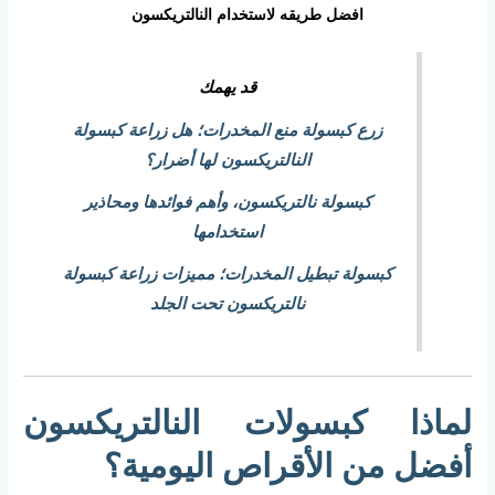
افضل طريقه لاستخدام النالتريكسون
قد يهمك
زرع كبسولة منع المخدرات؛ هل زراعة كبسولة
النالتريكسون لها أضرار؟
كبسولة نالتريكسون، وأهم فوائدها ومحاذير
استخدامها
كبسولة تبطيل المخدرات؛ مميزات زراعة كبسولة
نالتريكسون تحت الجلد
لماذا كبسولات النالتريكسون
أفضل من الأقراص اليومية؟