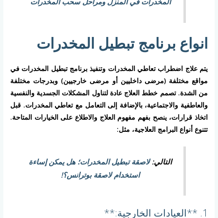
المخدرات في المنزل ومراحل سحب المخدرات
انواع برنامج تبطيل المخدرات
يتم علاج اضطراب تعاطي المخدرات وتنفيذ برنامج تبطيل المخدرات في
مواقع مختلفة (مرضى داخليين أو مرضى خارجيين) وبدرجات مختلفة
من الشدة. تصمم خطط العلاج عادة لتناول المشكلات الجسدية والنفسية
والعاطفية والاجتماعية، بالإضافة إلى التعامل مع تعاطي المخدرات. قبل
اتخاذ قرارات، ينصح بفهم مفهوم العلاج والاطلاع على الخيارات المتاحة.
تتنوع أنواع البرامج العلاجية، مثل:
التالي:
لاصقة تبطيل المخدرات؛ هل يمكن إساءة
استخدام لاصقة بوترانس؟!
1. **العيادات الخارجية:**