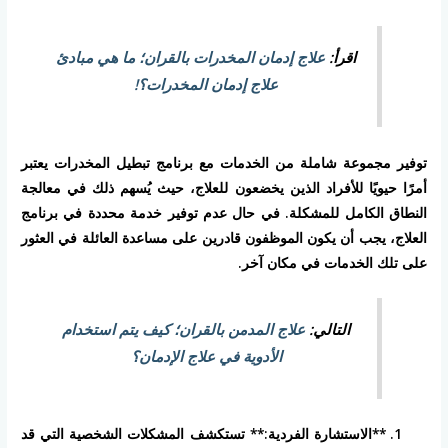
اقرأ:
علاج إدمان المخدرات بالقران؛ ما هي مبادئ
علاج إدمان المخدرات؟!
توفير مجموعة شاملة من الخدمات مع برنامج تبطيل المخدرات يعتبر
أمرًا حيويًا للأفراد الذين يخضعون للعلاج، حيث يُسهم ذلك في معالجة
النطاق الكامل للمشكلة. في حال عدم توفير خدمة محددة في برنامج
العلاج، يجب أن يكون الموظفون قادرين على مساعدة العائلة في العثور
على تلك الخدمات في مكان آخر.
التالي:
علاج المدمن بالقران؛ كيف يتم استخدام
الأدوية في علاج الإدمان؟
**الاستشارة الفردية:** تستكشف المشكلات الشخصية التي قد