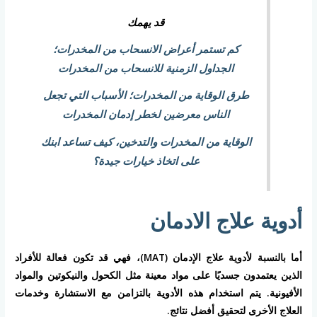
قد يهمك
كم تستمر أعراض الانسحاب من المخدرات؛
الجداول الزمنية للانسحاب من المخدرات
طرق الوقاية من المخدرات؛ الأسباب التي تجعل
الناس معرضين لخطر إدمان المخدرات
الوقاية من المخدرات والتدخين، كيف تساعد ابنك
على اتخاذ خيارات جيدة؟
أدوية علاج الادمان
أما بالنسبة لأدوية علاج الإدمان (MAT)، فهي قد تكون فعالة للأفراد
الذين يعتمدون جسديًا على مواد معينة مثل الكحول والنيكوتين والمواد
الأفيونية. يتم استخدام هذه الأدوية بالتزامن مع الاستشارة وخدمات
العلاج الأخرى لتحقيق أفضل نتائج.