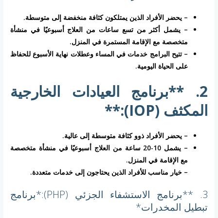
– يحضر الأفراد الذين يمتلكون كثافة منخفضة إلى متوسطة.
– يشمل أكثر من تسع ساعات من العلاج أسبوعيًا في منشأة
متخصصة مع الإقامة المستمرة في المنزل.
– تتيح البرامج خدمات في المساء وعطلات نهاية الأسبوع للحفاظ
على الحياة اليومية.
2. **برنامج العيادات الخارجية
المكثف (IOP):**
– يحضر الأفراد ذوو كثافة متوسطة إلى عالية.
– يشمل 10-20 ساعة من العلاج أسبوعيًا في منشأة متخصصة
مع الإقامة في المنزل.
– خيار مناسب للأفراد الذين يحتاجون إلى خدمات متعددة.
3. **برنامج الاستشفاء الجزئي (PHP):*برنامج
تبطيل المخدرات*