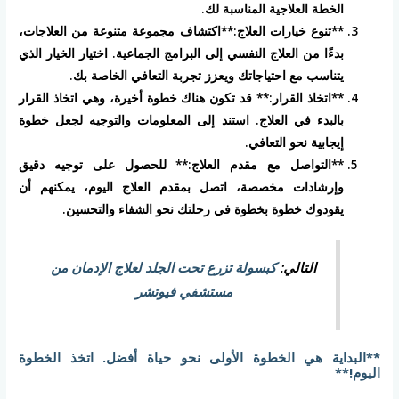
الخطة العلاجية المناسبة لك.
**تنوع خيارات العلاج:**اكتشاف مجموعة متنوعة من العلاجات،
بدءًا من العلاج النفسي إلى البرامج الجماعية. اختيار الخيار الذي
يتناسب مع احتياجاتك ويعزز تجربة التعافي الخاصة بك.
**اتخاذ القرار:** قد تكون هناك خطوة أخيرة، وهي اتخاذ القرار
بالبدء في العلاج. استند إلى المعلومات والتوجيه لجعل خطوة
إيجابية نحو التعافي.
**التواصل مع مقدم العلاج:** للحصول على توجيه دقيق
وإرشادات مخصصة، اتصل بمقدم العلاج اليوم، يمكنهم أن
يقودوك خطوة بخطوة في رحلتك نحو الشفاء والتحسين.
التالي:
كبسولة تزرع تحت الجلد لعلاج الإدمان من
مستشفي فيوتشر
**البداية هي الخطوة الأولى نحو حياة أفضل. اتخذ الخطوة
اليوم!**