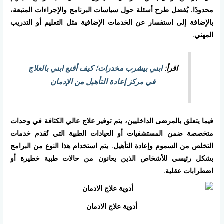
محدودًا. يُفضل طرح أسئلة حول سياسات البرنامج والإجراءات المتبعة،
بالإضافة إلى استفسار عن الخدمات الإضافية مثل التعليم أو التدريب
المهني.
اقرأ:
ابني بيشرب مخدرات؛ كيف أقنع ابني بالعلاج
في مركز إعادة التأهيل من الإدمان
فيما يتعلق بالمرضى الداخليين، يتم توفير علاج عالي الكثافة في وحدات
متخصصة ضمن المستشفيات أو العيادات الطبية التي تُقدم خدمات
التخلص من السموم وإعادة التأهيل. يتم استخدام هذا النوع من البرامج
بشكل رئيسي للأشخاص الذين يعانون من حالات طبية خطيرة أو
اضطرابات عقلية.
أدوية علاج الادمان