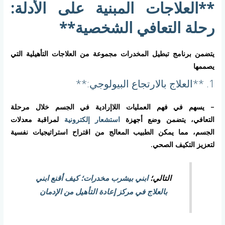
**العلاجات المبنية على الأدلة:
رحلة التعافي الشخصية**
يتضمن برنامج تبطيل المخدرات مجموعة من العلاجات التأهيلية التي
يصممها
1. **العلاج بالارتجاع البيولوجي:**
– يسهم في فهم العمليات اللاإرادية في الجسم خلال مرحلة
التعافي، يتضمن وضع أجهزة
استشعار إلكترونية
لمراقبة معدلات
الجسم، مما يمكن الطبيب المعالج من اقتراح استراتيجيات نفسية
لتعزيز التكيف الصحي.
التالي؛
ابني بيشرب مخدرات؛ كيف أقنع ابني
بالعلاج في مركز إعادة التأهيل من الإدمان