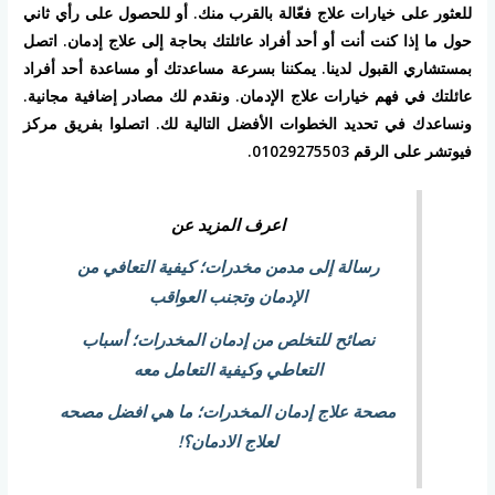
للعثور على خيارات علاج فعّالة بالقرب منك. أو للحصول على رأي ثاني
حول ما إذا كنت أنت أو أحد أفراد عائلتك بحاجة إلى علاج إدمان. اتصل
بمستشاري القبول لدينا. يمكننا بسرعة مساعدتك أو مساعدة أحد أفراد
عائلتك في فهم خيارات علاج الإدمان. ونقدم لك مصادر إضافية مجانية.
ونساعدك في تحديد الخطوات الأفضل التالية لك. اتصلوا بفريق مركز
فيوتشر على الرقم 01029275503.
اعرف المزيد عن
رسالة إلى مدمن مخدرات؛ كيفية التعافي من
الإدمان وتجنب العواقب
نصائح للتخلص من إدمان المخدرات؛ أسباب
التعاطي وكيفية التعامل معه
مصحة علاج إدمان المخدرات؛ ما هي افضل مصحه
لعلاج الادمان؟!