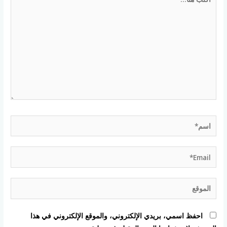
هنا...
اسم*
Email*
الموقع
احفظ اسمي، بريدي الإلكتروني، والموقع الإلكتروني في هذا