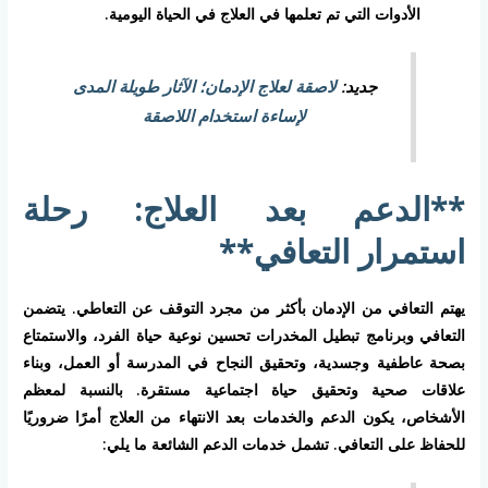
الأدوات التي تم تعلمها في العلاج في الحياة اليومية.
جديد:
لاصقة لعلاج الإدمان؛ الآثار طويلة المدى
لإساءة استخدام اللاصقة
**الدعم بعد العلاج: رحلة
استمرار التعافي**
يهتم التعافي من الإدمان بأكثر من مجرد التوقف عن التعاطي. يتضمن
التعافي وبرنامج تبطيل المخدرات تحسين نوعية حياة الفرد، والاستمتاع
بصحة عاطفية وجسدية، وتحقيق النجاح في المدرسة أو العمل، وبناء
علاقات صحية وتحقيق حياة اجتماعية مستقرة. بالنسبة لمعظم
الأشخاص، يكون الدعم والخدمات بعد الانتهاء من العلاج أمرًا ضروريًا
للحفاظ على التعافي. تشمل خدمات الدعم الشائعة ما يلي: