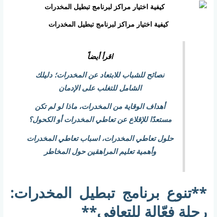
كيفية اختيار مراكز لبرنامج تبطيل المخدرات
اقرأ أيضاً
نصائح للشباب للابتعاد عن المخدرات؛ دليلك
الشامل للتغلب على الإدمان
أهداف الوقاية من المخدرات، ماذا لو لم تكن
مستعدًا للإقلاع عن تعاطي المخدرات أو الكحول؟
حلول تعاطي المخدرات، اسباب تعاطي المخدرات
وأهمية تعليم المراهقين حول المخاطر
**تنوع برنامج تبطيل المخدرات:
رحلة فعّالة للتعافي**