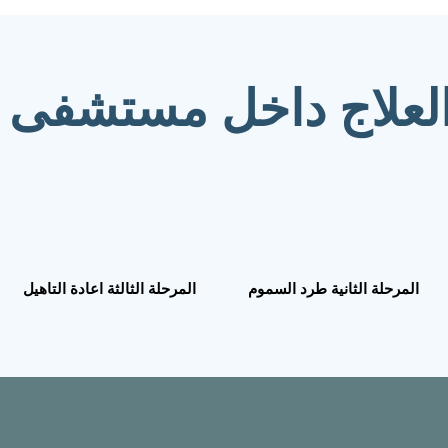
لعلاج داخل مستشفى 
المرحلة الثانية طرد السموم
المرحلة الثالثة اعادة التاهيل