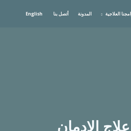
مجنا العلاجية
المدونة
أتصل بنا
English
اج الإدمان