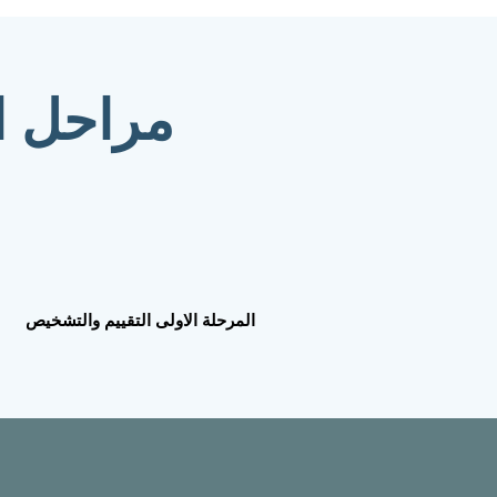
مراحل ا
المرحلة الاولى التقييم والتشخيص