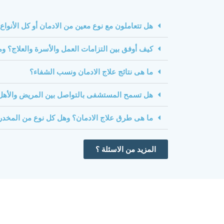
هل تتعاملون مع نوع معين من الادمان أو كل الأنواع
كيف أوفق بين التزامات العمل والأسرة والعلاج؟ وم
ما هى نتائج علاج الادمان ونسب الشفاء؟
هل تسمح المستشفى بالتواصل بين المريض والأهل 
ما هى طرق علاج الادمان؟ وهل كل نوع من المخدر
المزيد من الاسئلة ؟