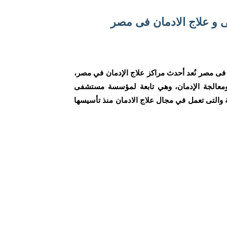
و علاج الادمان فى مصر
ى مصر نُعد أحدث مراكز علاج الإدمان في مصر،
 ومعالجة الإدمان، وهي تابعة لمؤسسة مستشفى
والتى تعمل في مجال علاج الادمان منذ تأسيسها