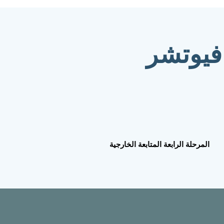
فيوتشر
المرحلة الرابعة المتابعة الخارجية