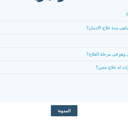
؟
اهى مدة علاج الادمان؟
وهو فى مرحلة العلاج؟
ات له علاج معين؟
المدونة