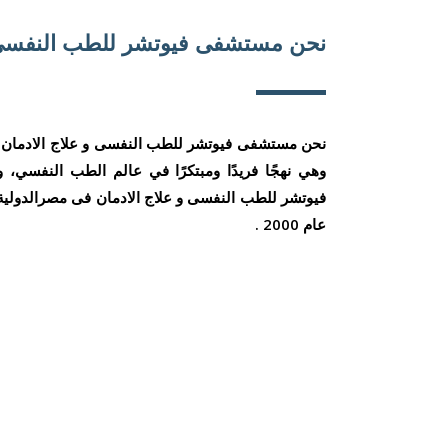
نحن مستشفى فيوتشر للطب النفسى 
نحن مستشفى فيوتشر للطب النفسى و علاج الادمان ف
وهي نهجًا فريدًا ومبتكرًا في عالم الطب النفسي،
فيوتشر للطب النفسى و علاج الادمان فى مصرالدولية 
عام 2000 .