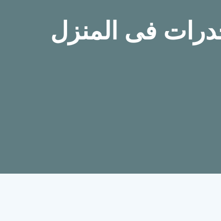
رات فى المنزل