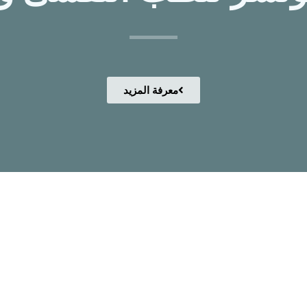
معرفة المزيد