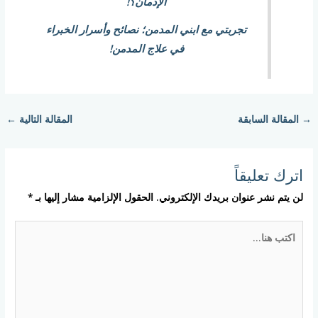
الإدمان؟!
تجربتي مع ابني المدمن؛ نصائح وأسرار الخبراء
في علاج المدمن!
→
المقالة السابقة
المقالة التالية
←
اترك تعليقاً
لن يتم نشر عنوان بريدك الإلكتروني.
الحقول الإلزامية مشار إليها بـ
*
اكتب
هنا...