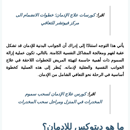
اقرا:
كورسات علاج الإدمان؛ خطوات الانضمام الى
مركز فيوتشر للتعافي
يأتي هذا التوجه استنادًا إلى إدراك أن الجوانب البدنية للإدمان قد تشكل
عقبة لفهم ومعالجة المشاكل النفسية الكامنة. بالتالي، تكون عملية إزالة
السموم ذات أهمية حاسمة لتهيئة المريض للخطوات اللاحقة في علاج
الجوانب النفسية والعقلية لإدمانه. يُنظر إلى هذه العملية كخطوة
أساسية في الرحلة نحو التعافي الشامل من الإدمان.
اقرا:
كورس علاج الإدمان لسحب سموم
المخدرات في المنزل ومراحل سحب المخدرات
ما هو ديتوكس للادمان؟