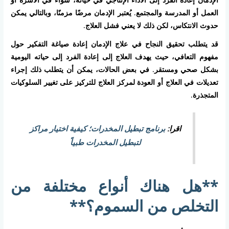
العمل أو المدرسة والمجتمع. يُعتبر الإدمان مرضًا مزمنًا، وبالتالي يمكن
حدوث الانتكاس، لكن ذلك لا يعني فشل العلاج.
قد يتطلب تحقيق النجاح في علاج الإدمان إعادة صياغة التفكير حول
مفهوم التعافي، حيث يهدف العلاج إلى إعادة الفرد إلى حياته اليومية
بشكل صحي ومستقر. في بعض الحالات، يمكن أن يتطلب ذلك إجراء
تعديلات في العلاج أو العودة لمركز العلاج للتركيز على تغيير السلوكيات
المتجذرة.
اقرا:
برنامج تبطيل المخدرات؛ كيفية اختيار مراكز
لتبطيل المخدرات طبياً
**هل هناك أنواع مختلفة من
التخلص من السموم؟**