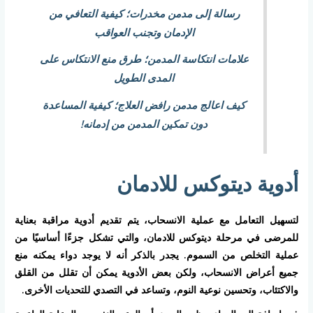
رسالة إلى مدمن مخدرات؛ كيفية التعافي من
الإدمان وتجنب العواقب
علامات انتكاسة المدمن؛ طرق منع الانتكاس على
المدى الطويل
كيف اعالج مدمن رافض العلاج؛ كيفية المساعدة
دون تمكين المدمن من إدمانه!
أدوية ديتوكس للادمان
لتسهيل التعامل مع عملية الانسحاب، يتم تقديم أدوية مراقبة بعناية
للمرضى في مرحلة ديتوكس للادمان، والتي تشكل جزءًا أساسيًا من
عملية التخلص من السموم. يجدر بالذكر أنه لا يوجد دواء يمكنه منع
جميع أعراض الانسحاب، ولكن بعض الأدوية يمكن أن تقلل من القلق
والاكتئاب، وتحسين نوعية النوم، وتساعد في التصدي للتحديات الأخرى.