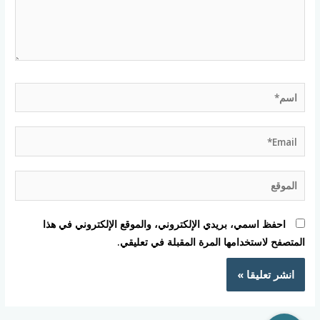
اسم*
Email*
الموقع
احفظ اسمي، بريدي الإلكتروني، والموقع الإلكتروني في هذا
المتصفح لاستخدامها المرة المقبلة في تعليقي.