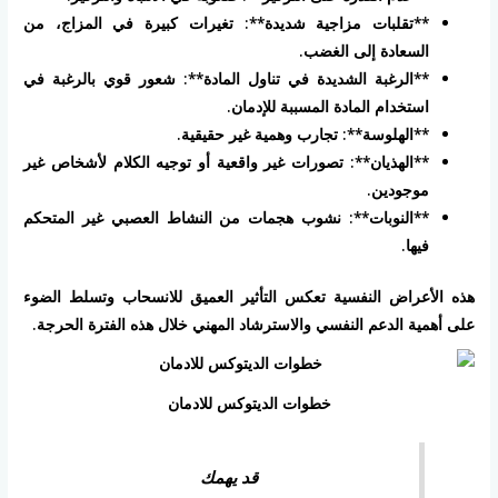
**تقلبات مزاجية شديدة**: تغيرات كبيرة في المزاج، من
السعادة إلى الغضب.
**الرغبة الشديدة في تناول المادة**: شعور قوي بالرغبة في
استخدام المادة المسببة للإدمان.
**الهلوسة**: تجارب وهمية غير حقيقية.
**الهذيان**: تصورات غير واقعية أو توجيه الكلام لأشخاص غير
موجودين.
**النوبات**: نشوب هجمات من النشاط العصبي غير المتحكم
فيها.
هذه الأعراض النفسية تعكس التأثير العميق للانسحاب وتسلط الضوء
على أهمية الدعم النفسي والاسترشاد المهني خلال هذه الفترة الحرجة.
خطوات الديتوكس للادمان
قد يهمك