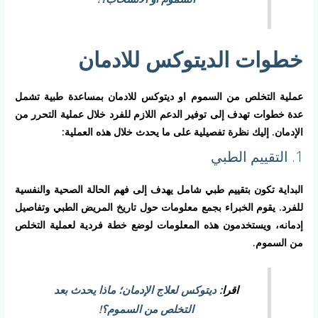
خطوات الديتوكس للادمان
عملية التخلص من السموم او ديتوكس للادمان بمساعدة طبية تشمل
عدة خطوات تهدف إلى توفير الدعم اللازم للفرد خلال عملية التحرر من
الإدمان. إليك نظرة تفصيلية على ما يحدث خلال هذه العملية:
1. التقييم الطبي
البداية تكون بتقييم طبي شامل يهدف إلى فهم الحالة الصحية والنفسية
للفرد. يقوم الخبراء بجمع معلومات حول تاريخ المريض الطبي وتفاصيل
إدمانه، ويستخدمون هذه المعلومات لوضع خطة فردية لعملية التخلص
من السموم.
اقرا:
ديتوكس لعلاج الإدمان؛ ماذا يحدث بعد
التخلص من السموم؟!