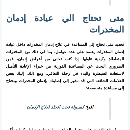
متى تحتاج الي عيادة إدمان
المخدرات
تحديد متى تحتاج إلى المساعدة في علاج إدمان المخدرات داخل عيادة
إدمان المخدرات يعتمد على عدة عوامل، بما في ذلك نوع المخدرات
المتعاطاة وكيفية تناولها. إذا كنت تعاني من أعراض إدمان، فمن
الضروري البحث عن المساعدة الفورية من خبراء الإعادة التأهيل
لاستعادة السيطرة والبدء في رحلة التعافي. ومع ذلك، إليك بعض
العلامات الشائعة التي قد تشير إلى إصابتك بإدمان المخدرات وتحتاج
إلى مساعدة متخصصة:
اقرا:
كبسولة تحت الجلد لعلاج الإدمان
بناء القدرة على تحمل الدواء، مما يستلزم تناول كميات أكبر