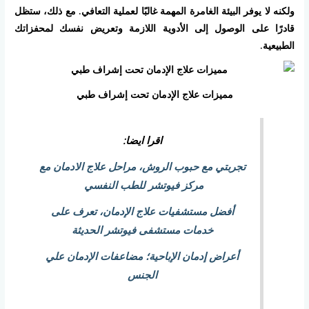
ولكنه لا يوفر البيئة الغامرة المهمة غالبًا لعملية التعافي. مع ذلك، ستظل
قادرًا على الوصول إلى الأدوية اللازمة وتعريض نفسك لمحفزاتك
الطبيعية.
مميزات علاج الإدمان تحت إشراف طبي
اقرا ايضا:
تجربتي مع حبوب الروش، مراحل علاج الادمان مع
مركز فيوتشر للطب النفسي
أفضل مستشفيات علاج الإدمان، تعرف على
خدمات مستشفى فيوتشر الحديثة
أعراض إدمان الإباحية؛ مضاعفات الإدمان علي
الجنس