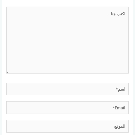
اكتب
هنا...
اسم*
Email*
الموقع