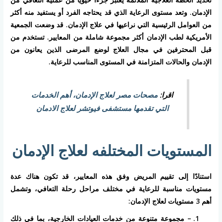
الإدمان. وتعد مستوى الرعاية الذي قد يحتاجه الفرد أو يستفيد منه أكثر
من العوامل الرئيسية التي نراعيها في علاج الإدمان. قد وضعت الجمعية
الأمريكية لطب الإدمان أكثر مجموعة شاملة من المعايير. تستخدم من
قبل المحترفين في مجال العلاج لوضع المرضى الذين يعانون من
الإدمان والحالات المتزامنة في المستوى المناسب للرعاية.
اقرا:
مصحات مصر لعلاج الإدمان، أهم الخدمات
التي تقدمها مستشفى فيوتشر لعلاج الادمان
المستويات المختلفه لعلاج الإدمان
استنادًا إلى تقييم المريض وفق هذه المعايير، قد تكون هناك عدة
مستويات مناسبة للرعاية في مختلف مراحل رحلة التعافي، وتشمل
أهم 3 مستويات لعلاج الإدمان:
– مجموعة متنوعة من خدمات العيادات الخارجية، بما في ذلك