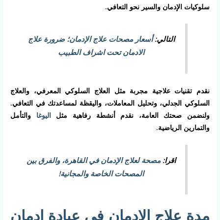
سلوكيات الإدمان والسير نحو التعافي.
التالي:
أسعار مصحات علاج الإدمان؛ ضرورة علاج
الادمان تحت اشراف الطبيب
نقدم تقنيات علاجية مجربة مثل العلاج السلوكي المعرفي، والعلاج
السلوكي الجدلي، وتحليل المعاملات، واليقظة لمساعدتك في التعافي.
ولنضمن صحتك العامة، نقدم أنشطة رفاهية مثل
اليوغا
والتأمل
والتمارين الرياضية.
اقرا:
مصحة لعلاج الإدمان في القاهرة، والفرق بين
المصحات الخاصة والمجانية!
مدة علاج الادمان في عيادة إدمان