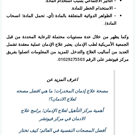
– التأثير الاجتماعي بسبب استخدام المادة.
– الاستخدام الخطر للمادة.
– الظواهر الدوائية المتعلقة بالمادة (أي، تحمل المادة؛ انسحاب
المادة).
وكما يظهر من خلال عدة مستويات محتملة للرعاية المحددة من قبل
الجمعية الأمريكية لطب الإدمان. يعتبر علاج الإدمان عملية معقدة تشمل
العديد من أساليب العلاج والتدخل. للمزيد من المعلومات اتصلوا بفريق
مركز فيوتشر على الرقم 01029275503.
اعرف المزيد عن
مصحة علاج إدمان المخدرات؛ ما هي افضل مصحه
لعلاج الادمان؟!
أهمية مركز التأهيل لعلاج الإدمان؛ برامج علاج
الادمان في مركز فيوتشر
أفضل المصحات النفسية في العالم؛ كيف تختار