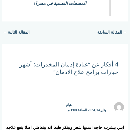
المصحات النفسية في مصر؟!
→
المقالة السابقة
المقالة التالية
←
4 أفكار عن “عيادة إدمان المخدرات؛ أشهر
خيارات برامج علاج الادمان”
هيام
يناير 14, 2024 الساعة 1:08 م
ابني بيشرب حاجه اسمها شعر وبينكر طبعا انه بيتعاطي اصلا ينفع علاجه