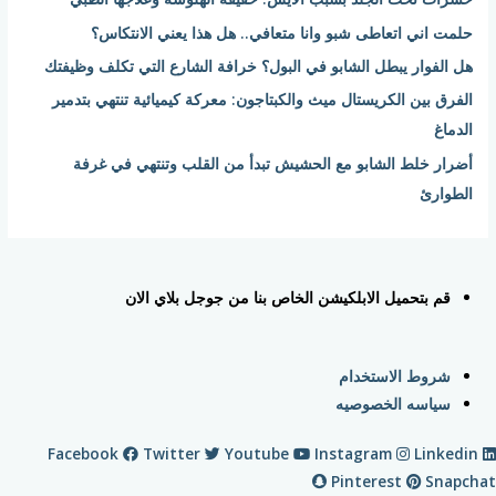
ن
حلمت اني اتعاطى شبو وانا متعافي.. هل هذا يعني الانتكاس؟
:
هل الفوار يبطل الشابو في البول؟ خرافة الشارع التي تكلف وظيفتك
الفرق بين الكريستال ميث والكبتاجون: معركة كيميائية تنتهي بتدمير
الدماغ
أضرار خلط الشابو مع الحشيش تبدأ من القلب وتنتهي في غرفة
الطوارئ
قم بتحميل الابلكيشن الخاص بنا من جوجل بلاي الان
شروط الاستخدام
سياسه الخصوصيه
Facebook
Twitter
Youtube
Instagram
Linkedin
Pinterest
Snapchat