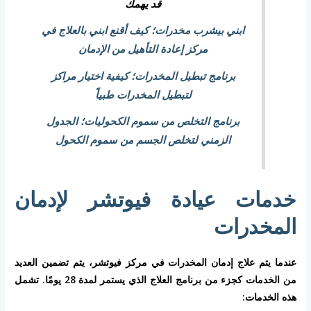
قد يهمك
ابني بيشرب مخدرات؛ كيف أقنع ابني بالعلاج في
مركز إعادة التأهيل من الإدمان
برنامج تبطيل المخدرات؛ كيفية اختيار مراكز
لتبطيل المخدرات طبياً
برنامج التخلص من سموم الكحوليات؛ الجدول
الزمني لتخلص الجسم من سموم الكحول
خدمات عيادة فيوتشر لإدمان
المخدرات
عندما يتم علاج إدمان المخدرات في مركز فيوتشر، يتم تضمين العديد
من الخدمات كجزء من برنامج العلاج الذي يستمر لمدة 28 يومًا. تشمل
هذه الخدمات: