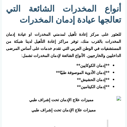
أنواع المخدرات الشائعة التي
تعالجها عيادة إدمان المخدرات
للعثور على مركز إعادة تأهيل لمدمني المخدرات او عيادة إدمان
المخدرات بالقرب منك، توفر مراكز إعادة التأهيل لدينا شبكة من
المستشفيات في الوطن العربي التي تقدم خدمات على أساس المرضى
الداخليين والخارجيين. الأنواع الشائعة لإدمان المخدرات تشمل:
**إدمان الكوكايين**
**إدمان الأدوية الموصوفة طبيًا**
**إدمان الحشيش**
**إدمان الكيتامين**
مميزات علاج الإدمان تحت إشراف طبي