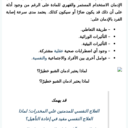
الإدمان الاستخدام المستمر والقهري للمادة على الرغم من وجود أدلة
على أن ذلك قد يكون ضارًا أو سيكون كذلك. يعتمد مدى سرعة إصابة
الفرد بالإدمان على:
– طريقة التعاطي.
– التأثيرات الوراثية.
– التأثيرات البيئية.
– وجود أي اضطرابات صحية
عقلية
مشتركة.
– عوامل أخرى بين الأفراد والاجتماعية
والنفسية
.
لماذا يعتبر ادمان الشبو خطيرًا؟
قد يهمك
العلاج النفسي للمدمنين علي المخدرات؛ لماذا
العلاج النفسي مفيد في إعادة التأهيل؟