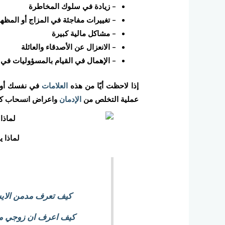
– زيادة في سلوك المخاطرة
– تغييرات مفاجئة في المزاج أو المظه
– مشاكل مالية كبيرة
– الانعزال عن الأصدقاء والعائلة
– الإهمال في القيام بالمسؤوليات في 
إذا لاحظت أيًا من هذه
العلامات
في نفسك أو 
عملية التخلص من
الإدمان
واعراض انسحاب كر
لماذا 
كيف تعرف مدمن الاي
كيف اعرف ان زوجي م