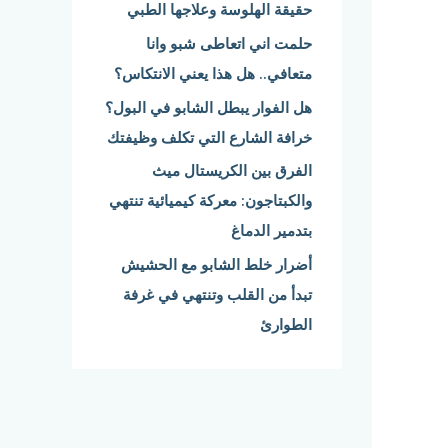
حقيقة الهلوسة وعلاجها الطبي
:
حلمت اني اتعاطى شبو وانا
متعافي.. هل هذا يعني الانتكاس؟
هل الفوار يبطل الشابو في البول؟
خرافة الشارع التي تكلف وظيفتك
الفرق بين الكريستال ميث
والكبتاجون: معركة كيميائية تنتهي
بتدمير الدماغ
أضرار خلط الشابو مع الحشيش
تبدأ من القلب وتنتهي في غرفة
الطوارئ