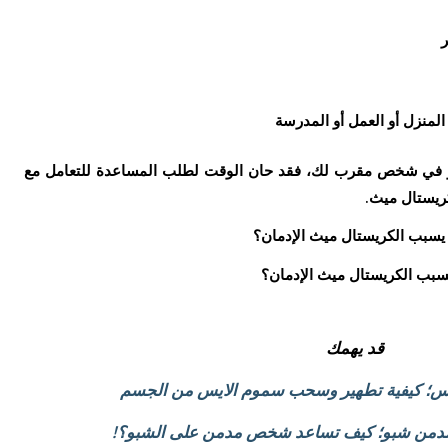
ر
المنزل أو العمل أو المدرسة
في شخص مقرب لك، فقد حان الوقت لطلب المساعدة للتعامل مع
يستال ميث.
يسبب الكريستال ميث الإدمان؟
قد يهمك
س؛ كيفية تطهير وسحب سموم الايس من الجسم
دمن شبو؛ كيف تساعد شخص مدمن على الشبو؟!