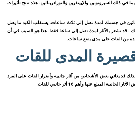
 في ذلك السيروتونين والإبينفرين والنورادرينالين. هذه تنتج تأثيرات
والكاثين في جسمك لمدة تصل إلى ثلاث ساعات. يستقلب الكبد ما يصل
ع ذلك ، قد تشعر بالآثار لمدة تصل إلى ساعة فقط. هذا هو السبب في أن
حدة من القات على مدى بضع ساعات.
ة قصيرة المدى للقات
 قد يعاني بعض الأشخاص من آثار جانبية وأضرار القات على الفرد
انبية المبلغ عنها وأهم 16 أثر جانبي للقات: