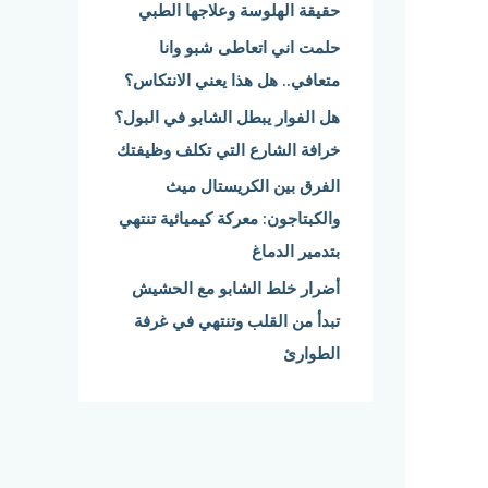
حقيقة الهلوسة وعلاجها الطبي
:
حلمت اني اتعاطى شبو وانا
متعافي.. هل هذا يعني الانتكاس؟
هل الفوار يبطل الشابو في البول؟
خرافة الشارع التي تكلف وظيفتك
الفرق بين الكريستال ميث
والكبتاجون: معركة كيميائية تنتهي
بتدمير الدماغ
أضرار خلط الشابو مع الحشيش
تبدأ من القلب وتنتهي في غرفة
الطوارئ