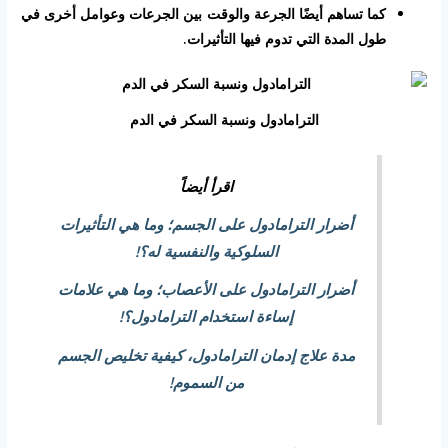
كما تساهم أيضًا الجرعة والوقت بين الجرعات وعوامل أخرى في
طول المدة التي تدوم فيها التأثيرات.
الترامادول ونسبة السكر في الدم
اقرأ أيضاً
أضرار الترامادول على الجسم؛ وما هي التأثيرات
السلوكية والنفسية له؟!
أضرار الترامادول على الأعصاب؛ وما هي علامات
إساءة استخدام الترامادول؟!
مدة علاج إدمان الترامادول، كيفية تخليص الجسم
من السموم!