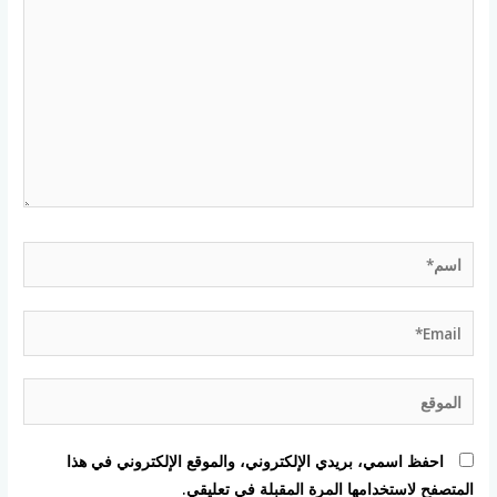
هنا...
اسم*
Email*
الموقع
احفظ اسمي، بريدي الإلكتروني، والموقع الإلكتروني في هذا
المتصفح لاستخدامها المرة المقبلة في تعليقي.