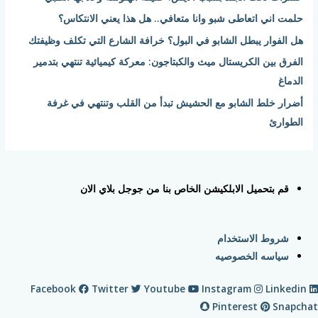
ن
حلمت اني اتعاطى شبو وانا متعافي.. هل هذا يعني الانتكاس؟
:
هل الفوار يبطل الشابو في البول؟ خرافة الشارع التي تكلف وظيفتك
الفرق بين الكريستال ميث والكبتاجون: معركة كيميائية تنتهي بتدمير
الدماغ
أضرار خلط الشابو مع الحشيش تبدأ من القلب وتنتهي في غرفة
الطوارئ
قم بتحميل الابلكيشن الخاص بنا من جوجل بلاي الان
شروط الاستخدام
سياسه الخصوصيه
Facebook
Twitter
Youtube
Instagram
Linkedin
Pinterest
Snapchat