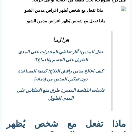
ماذا تفعل مع شخص يُظهر اعراض مدمن الشبو
اقرأ أيضاً
عقل المدمن؛ آثار تعاطي المخدرات على المدى
الطويل على الجسم والدماغ؟!
كيف اعالج مدمن رافض العلاج؛ كيفية المساعدة
دون تمكين المدمن من إدمانه!
علامات انتكاسة المدمن؛ طرق منع الانتكاس على
المدى الطويل
ماذا تفعل مع شخص يُظهر