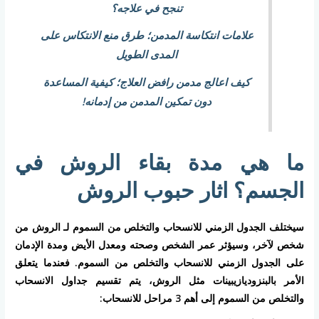
تنجح في علاجه؟
علامات انتكاسة المدمن؛ طرق منع الانتكاس على
المدى الطويل
كيف اعالج مدمن رافض العلاج؛ كيفية المساعدة
دون تمكين المدمن من إدمانه!
ما هي مدة بقاء الروش في
الجسم؟ اثار حبوب الروش
سيختلف الجدول الزمني للانسحاب والتخلص من السموم لـ الروش من
شخص لآخر، وسيؤثر عمر الشخص وصحته ومعدل الأيض ومدة الإدمان
على الجدول الزمني للانسحاب والتخلص من السموم. فعندما يتعلق
الأمر بالبنزوديازيبينات مثل الروش، يتم تقسيم جداول الانسحاب
والتخلص من السموم إلى أهم 3 مراحل للانسحاب: