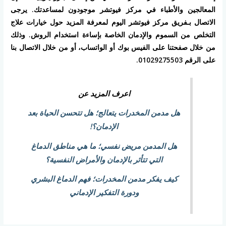
المعالجين والأطباء في مركز فيوتشر موجودون لمساعدتك. يرجى
الاتصال بـفريق مركز فيوتشر اليوم لمعرفة المزيد حول خيارات علاج
التخلص من السموم والإدمان الخاصة بإساءة استخدام الروش. وذلك
من خلال صفحتنا على الفيس بوك أو الواتساب، أو من خلال الاتصال بنا
على الرقم 01029275503.
اعرف المزيد عن
هل مدمن المخدرات يتعالج؛ هل تتحسن الحياة بعد
الإدمان؟!
هل المدمن مريض نفسي؛ ما هي مناطق الدماغ
التي تتأثر بالإدمان والأمراض النفسية؟
كيف يفكر مدمن المخدرات؛ فهم الدماغ البشري
ودورة التفكير الإدماني