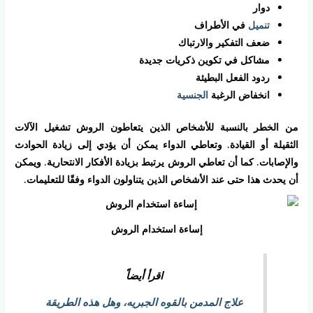
دوار
تنميل
في الأطراف
ضعف التفكير والارتباك
مشاكل في تكوين ذكريات جديدة
ردود الفعل البطيئة
انخفاض الرغبة
الجنسية
من الخطر بالنسبة للأشخاص الذين يتعاطون الروش تشغيل الآلات
الثقيلة أو القيادة. وتعاطي الدواء يمكن أن يؤدي إلى زيادة الحوادث
والإصابات. كما أن تعاطي الروش يرتبط بزيادة الأفكار الانتحارية. ويمكن
أن يحدث هذا حتى عند الأشخاص الذين يتناولون الدواء وفقًا للتعليمات.
إساءة استخدام الروش
اقرأ أيضاً
علاج المدمن بالقوه الجبريه، وهل هذه الطريقة