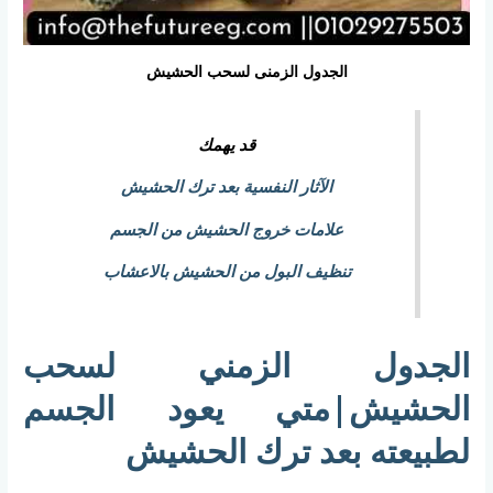
الجدول الزمنى لسحب الحشيش
قد يهمك
الآثار النفسية بعد ترك الحشيش
علامات خروج الحشيش من الجسم
تنظيف البول من الحشيش بالاعشاب
الجدول الزمني لسحب
الحشيش|متي يعود الجسم
لطبيعته بعد ترك الحشيش