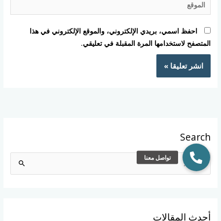
احفظ اسمي، بريدي الإلكتروني، والموقع الإلكتروني في هذا
المتصفح لاستخدامها المرة المقبلة في تعليقي.
Search
ا
ل
ب
ح
أحدث المقالات
ث