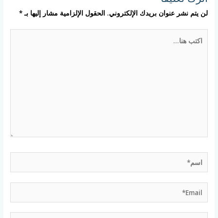
لن يتم نشر عنوان بريدك الإلكتروني.
الحقول الإلزامية مشار إليها بـ
*
اكتب
هنا...
اسم*
Email*
الموقع