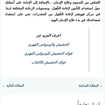
التخلص من السموم وعلاج الإدمان ، بالإضافة إلى الإجابة على أسئلتك
حول استخدام التأمين لإعادة التأهيل، ومستويات الرعاية المختلفة لدينا.
في مركز فيوتشر لإعادة التأهيل من المخدرات، نحن على استعداد
لمساعدتك في بدء علاج الإدمان اليوم .
اعرف المزيد عن
الحشيش والوسواس القهري
فوائد الحشيش للوسواس القهري
فوائد الحشيش للاكتئاب
→
المقالة السابقة
المقالة التالية
←
اترك تعليقاً