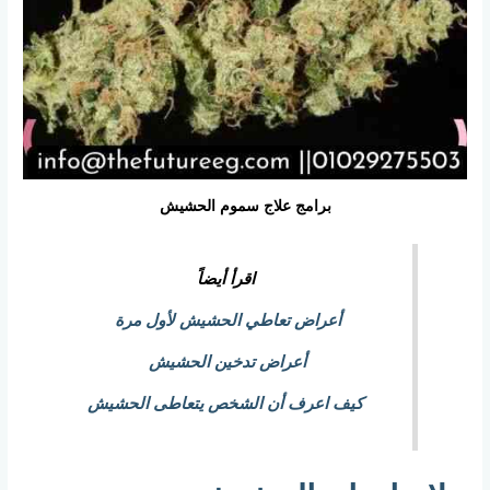
برامج علاج سموم الحشيش
اقرأ أيضاً
أعراض تعاطي الحشيش لأول مرة
أعراض تدخين الحشيش
كيف اعرف أن الشخص يتعاطى الحشيش