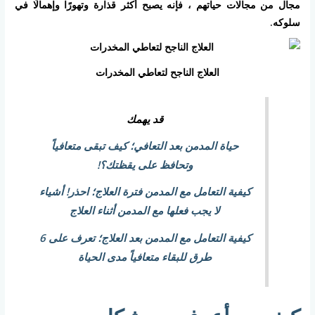
مجال من مجالات حياتهم ، فإنه يصبح أكثر قذارة وتهورًا وإهمالًا في
سلوكه.
العلاج الناجح لتعاطي المخدرات
قد يهمك
حياة المدمن بعد التعافي؛ كيف تبقى متعافياً
وتحافظ على يقظتك؟!
كيفية التعامل مع المدمن فترة العلاج؛ احذر! أشياء
لا يجب فعلها مع المدمن أثناء العلاج
كيفية التعامل مع المدمن بعد العلاج؛ تعرف على 6
طرق للبقاء متعافياً مدى الحياة