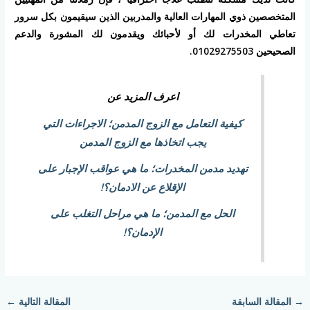
المتخصصين ذوي المهارات العالية والمدربين الذين سيقيمون بكل سرور
تعاطي المخدرات لك أو لأحبائك ويقدمون لك المشورة والدعم
الصحيحين 01029275503.
اعرف المزيد عن
كيفية التعامل مع الزوج المدمن؛ الاجراءات التي
يجب اتخاذها مع الزوج المدمن
تهديد مدمن المخدرات؛ ما هي عواقب الإجبار على
الإقلاع عن الادمان؟!
الحل مع المدمن؛ ما هي مراحل التغلب على
الإدمان؟!
→
المقالة السابقة
المقالة التالية
←