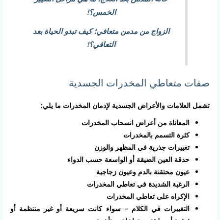
الخمس؟!
الزواج من مدمن متعافي؛ كيف تبدو الحياة بعد
التعافي؟!
صفات متعاطي المخدرات الجسدية
تشمل العلامات والأعراض الجسدية لإدمان المخدرات ما يلي:
المعاناة من أعراض انسحاب المخدرات
كثرة التسمم بالمخدرات
تغييرات جذرية في المظهر والوزن
حدقة العين الضيقة أو الواسعة حسب الدواء
عيون محتقنة بالدم وعيون زجاجية
الرغبة الشديدة في تعاطي المخدرات
الإكراه على تعاطي المخدرات
التغييرات في الكلام – سواء كانت سريعة أو غير منتظمة أو