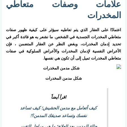
علامات وصفات متعاطي
المخدرات
اعتمادًا على العقار الذي يتم تعاطيه سيؤثر على كيفية ظهور صفات
متعاطي المخدرات الجسدية في الشخص. ما نشعر به هو فائدة أكبر في
تحديد إدمان المخدرات، وبغض النظر عن العقار المتضمن ، فإن
الأعراض النفسية لإدمان المخدرات والأعراض السلوكية في صفات
متعاطي المخدرات تميل إلى أن تكون هي نفسها.
شكل مدمن المخدرات
اقرأ أيضاً
كيف أتعامل مع مدمن الحشيش؛ كيف تساعد
نفسك وتساعد صديقك المدمن؟!
حالة المدمن بعد العلاج؛ ما هي مراحل التغيير