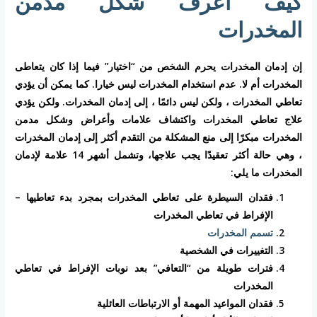
كيف أعرف شكل مدمن
المخدرات
إن إدمان المخدرات يحرم الشخص من “اختيار” فيما إذا كان يتعاطى
المخدرات أم لا. عدم استخدام المخدرات ليس خيارا. كما يمكن أن يؤدي
تعاطي المخدرات ، ولكن ليس دائمًا ، إلى إدمان المخدرات. ولكن يؤدي
علاج تعاطي المخدرات واكتشاف علامات وأعراض وشكل مدمن
المخدرات مبكرًا إلى منع المشكلة من التقدم أكثر إلى إدمان المخدرات
، وهي حالة أكثر تعقيدًا يجب علاجها، وتشمل أشهر 14 علامة لإدمان
المخدرات ما يلي:
فقدان السيطرة على تعاطي المخدرات بمجرد بدء تعاطيها –
الإفراط في تعاطي المخدرات
تسمم المخدرات
التغييرات في الشخصية
فترات طويلة من “التعافي” بعد نوبات الإفراط في تعاطي
المخدرات
فقدان المواعيد المهمة أو الارتباطات العائلية