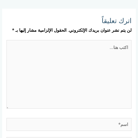
اترك تعليقاً
لن يتم نشر عنوان بريدك الإلكتروني.
الحقول الإلزامية مشار إليها بـ
*
اكتب
هنا...
اسم*