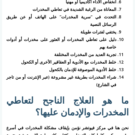
انخفاض الأداء أكاديميا أو مهنيا
المعاناة من الرغبة الشديدة في تعاطي المخدرات
التحدث في “سرية المخدرات” على الهاتف أو عن طريق
الرسائل النصية
يختفي لفترات طويلة
دليل على تعاطي المخدرات أو العثور على مخدرات أو أدوات
خاصة بهم
تجربة العديد من المخدرات المختلفة
خلط المخدرات مع الأدوية أو العقاقير الأخرى أو الكحول
خلط الأدوية الموصوفة للإدمان بالكحول
شراء المخدرات بطريقة غير مشروعة (عبر الإنترنت أو من تاجر
في الشارع)
ما هو العلاج الناجح لتعاطي
المخدرات والإدمان عليها؟
نحن هنا في مركز فيوتشر نؤمن بإيقاف مشكلة المخدرات في أسرع