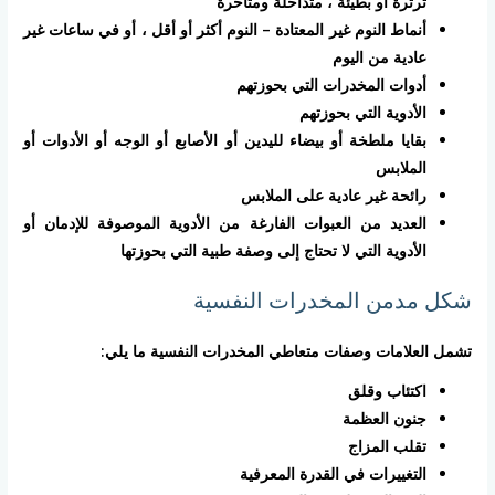
ثرثرة أو بطيئة ، متداخلة ومتأخرة
أنماط النوم غير المعتادة – النوم أكثر أو أقل ، أو في ساعات غير
عادية من اليوم
أدوات المخدرات التي بحوزتهم
الأدوية التي بحوزتهم
بقايا ملطخة أو بيضاء لليدين أو الأصابع أو الوجه أو الأدوات أو
الملابس
رائحة غير عادية على الملابس
العديد من العبوات الفارغة من الأدوية الموصوفة للإدمان أو
الأدوية التي لا تحتاج إلى وصفة طبية التي بحوزتها
شكل مدمن المخدرات النفسية
تشمل العلامات وصفات متعاطي المخدرات النفسية ما يلي:
اكتئاب وقلق
جنون العظمة
تقلب المزاج
التغييرات في القدرة المعرفية