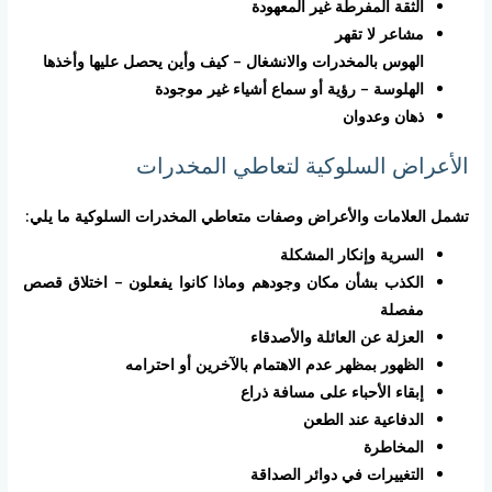
الثقة المفرطة غير المعهودة
مشاعر لا تقهر
الهوس بالمخدرات والانشغال – كيف وأين يحصل عليها وأخذها
الهلوسة – رؤية أو سماع أشياء غير موجودة
ذهان وعدوان
الأعراض السلوكية لتعاطي المخدرات
تشمل العلامات والأعراض وصفات متعاطي المخدرات السلوكية ما يلي:
السرية وإنكار المشكلة
الكذب بشأن مكان وجودهم وماذا كانوا يفعلون – اختلاق قصص
مفصلة
العزلة عن العائلة والأصدقاء
الظهور بمظهر عدم الاهتمام بالآخرين أو احترامه
إبقاء الأحباء على مسافة ذراع
الدفاعية عند الطعن
المخاطرة
التغييرات في دوائر الصداقة