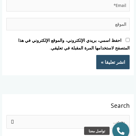
Email*
الموقع
احفظ اسمي، بريدي الإلكتروني، والموقع الإلكتروني في هذا
المتصفح لاستخدامها المرة المقبلة في تعليقي.
Search
ا
ل