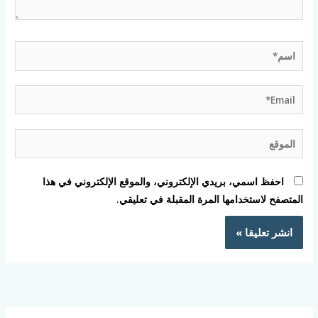
اسم*
Email*
الموقع
احفظ اسمي، بريدي الإلكتروني، والموقع الإلكتروني في هذا
المتصفح لاستخدامها المرة المقبلة في تعليقي.