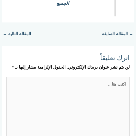
الجميع
→
المقالة السابقة
المقالة التالية
←
اترك تعليقاً
لن يتم نشر عنوان بريدك الإلكتروني.
الحقول الإلزامية مشار إليها بـ
*
اكتب
هنا...