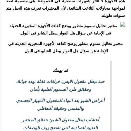
هذه الأجهزة لا تتأثر بتغييرات سطحية في الحموضة. هي مصممة أصلاً
لمواجهة محاولات التلاعب الشائعة، لأن المختبرات تعرف هذه الحيل منذ
سنوات طويلة.
مختبر تحاليل سموم متطور يوضح كفاءة الأجهزة المخبرية الحديثة في
الإجابة عن سؤال هل الفوار يبطل الشابو في البول.
قد يهمك
حبة تبطل مفعول الايس: خرافات قاتلة تهدد حياتك
وحقائق طرد السموم الطبية بأمان
أعراض الشبو بعد انتهاء المفعول: الانهيار الجسدي
والنفسي وحقيقة التعاطي
أعشاب تبطل مفعول الشبو: حقائق المختبر
الطبية الصادمة التي تفضح زيف الوصفات