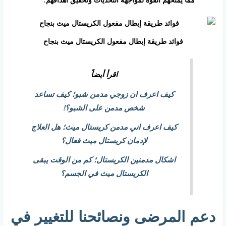
فوائد طريقة إبطال مفعول الكريستال ميث بنجاح
اقرأ أيضاً
كيف اعرف ان زوجي مدمن شبو؛ كيف تساعد
شخص مدمن على الشبو؟!
كيف اعرف اني مدمن كريستال ميث؛ هل العلاج
لإدمان كريستال ميث فعال؟
اشكال مدمنين الكريستال؛ كم من الوقت يبقى
الكريستال ميث في الجسم؟
دعم المرضى ونصائحنا للتغيير في