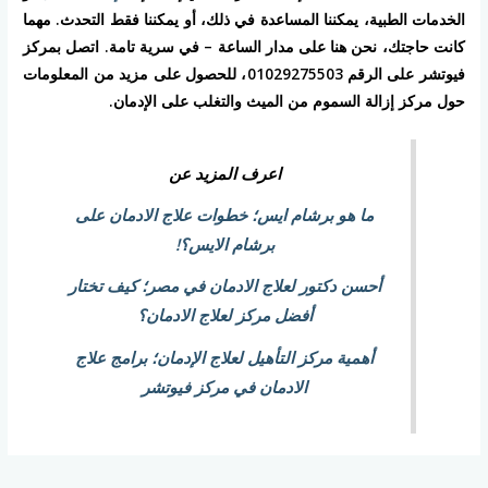
الخدمات الطبية، يمكننا المساعدة في ذلك، أو يمكننا فقط التحدث. مهما
كانت حاجتك، نحن هنا على مدار الساعة – في سرية تامة. اتصل بمركز
فيوتشر على الرقم 01029275503، للحصول على مزيد من المعلومات
حول مركز إزالة السموم من الميث والتغلب على الإدمان.
اعرف المزيد عن
ما هو برشام ايس؛ خطوات علاج الادمان على
برشام الايس؟!
أحسن دكتور لعلاج الادمان في مصر؛ كيف تختار
أفضل مركز لعلاج الادمان؟
أهمية مركز التأهيل لعلاج الإدمان؛ برامج علاج
الادمان في مركز فيوتشر