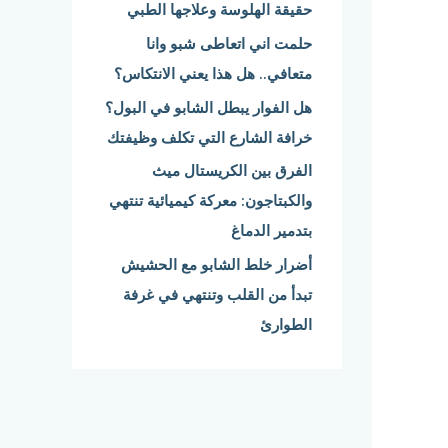
حقيقة الهلوسة وعلاجها الطبي
:
حلمت اني اتعاطى شبو وانا
متعافي.. هل هذا يعني الانتكاس؟
هل الفوار يبطل الشابو في البول؟
خرافة الشارع التي تكلف وظيفتك
الفرق بين الكريستال ميث
والكبتاجون: معركة كيميائية تنتهي
بتدمير الدماغ
أضرار خلط الشابو مع الحشيش
تبدأ من القلب وتنتهي في غرفة
الطوارئ