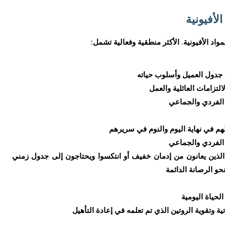
لأفيونية
مواد الأفيونية. الأكثر منطقية وفعالية تشمل:
 جدول العميل وأسلوب حياته
لتزامات العائلية والعمل
 الفردي والجماعي
هم في نهاية اليوم والنوم في سريرهم
 الفردي والجماعي
 الذين يعانون من إدمان خفيف أو انتكسوا ويحتاجون إلى جدول زمني
و الرصانة الدائمة
الحياة اليومية
ة وتقوية الروتين الذي تم تعلمه في إعادة التأهيل