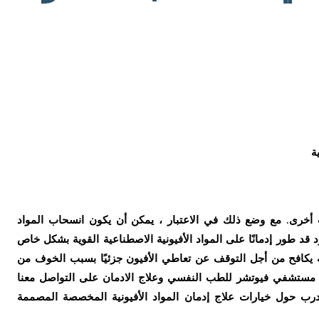
ة
ت أخرى. مع وضع ذلك في الاعتبار ، يمكن أن يكون انسحاب المواد
 قد طور إدمانًا على المواد الأفيونية الاصطناعية القوية بشكل خاص
 يكافح من أجل التوقف عن تعاطي الأفيون جزئيًا بسبب الخوف من
مستشفي فيوتشر للطب النفسي وعلاج الادمان على التواصل معنا
 حول خيارات علاج إدمان المواد الأفيونية المخصصة المصممة