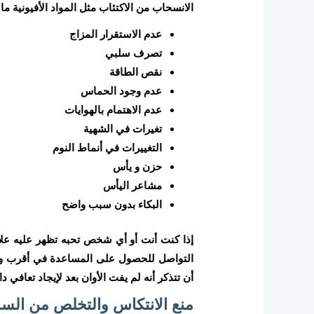
الانسحاب من الاكتئاب مثل المواد الأفيونية ما 
عدم الاستقرار المزاج
تصرف سلبي
نقص الطاقة
عدم وجود الحماس
عدم الاهتمام بالهوايات
تغيرات في الشهية
التغييرات في أنماط النوم
حزن و يأس
مشاعر اليأس
البكاء بدون سبب واضح
إذا كنت أنت أو أي شخص تحبه تظهر عليه علا
التواصل للحصول على المساعدة في أقرب وقت مم
أن تتذكر أنه لم يفت الأوان بعد لإيجاد تعافي دا
منع الانتكاس والتخلص من الس