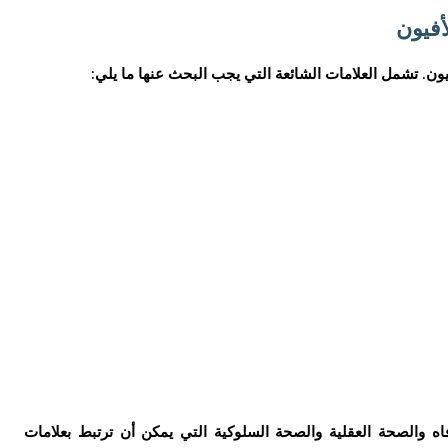
أفيون
ون. تشمل العلامات الشائعة التي يجب البحث عنها ما يلي:
ه والصحة العقلية والصحة السلوكية التي يمكن أن ترتبط بعلامات