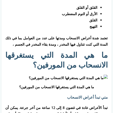
القلق أو القلق
الأرق أو النوم المضطرب
القلق
التهيج
تعتمد شدة أعراض الانسحاب ومدتها على عدد من العوامل بما في ذلك
المدة التي كنت تتناول فيها المخدر ، ومدة بقاء المخدر في الجسم ،
ما هي المدة التي يستغرقها
الانسحاب من المورفين؟
ما هي المدة التي يستغرقها الانسحاب من المورفين؟
متي تبدأ أعراض الانسحاب
تبدأ الأعراض عادة في غضون 8 إلى 12 ساعة من آخر جرعة. يمكن أن