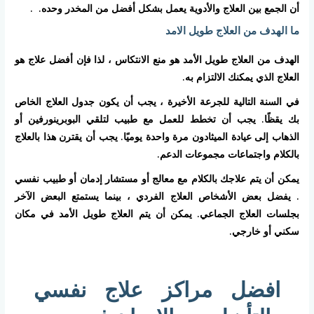
أن الجمع بين العلاج والأدوية يعمل بشكل أفضل من المخدر وحده. .
ما الهدف من العلاج طويل الامد
الهدف من العلاج طويل الأمد هو منع الانتكاس ، لذا فإن أفضل علاج هو
العلاج الذي يمكنك الالتزام به.
في السنة التالية للجرعة الأخيرة ، يجب أن يكون جدول العلاج الخاص
بك يقظًا. يجب أن تخطط للعمل مع طبيب لتلقي البوبرينورفين أو
الذهاب إلى عيادة الميثادون مرة واحدة يوميًا. يجب أن يقترن هذا بالعلاج
بالكلام واجتماعات مجموعات الدعم.
يمكن أن يتم علاجك بالكلام مع معالج أو مستشار إدمان أو طبيب نفسي
. يفضل بعض الأشخاص العلاج الفردي ، بينما يستمتع البعض الآخر
بجلسات العلاج الجماعي. يمكن أن يتم العلاج طويل الأمد في مكان
سكني أو خارجي.
افضل مراكز علاج نفسي