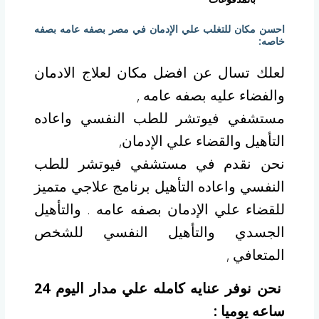
احسن مكان للتغلب علي الإدمان في مصر بصفه عامه بصفه
خاصه:
لعلك تسال عن افضل مكان لعلاج الادمان
والفضاء عليه بصفه عامه ,
مستشفي فيوتشر للطب النفسي واعاده
التأهيل والقضاء علي الإدمان,
نحن نقدم في مستشفي فيوتشر للطب
النفسي واعاده التأهيل برنامج علاجي متميز
للقضاء علي الإدمان بصفه عامه . والتأهيل
الجسدي والتأهيل النفسي للشخص
المتعافي ,
نحن نوفر عنايه كامله علي مدار اليوم 24
ساعه يوميا :