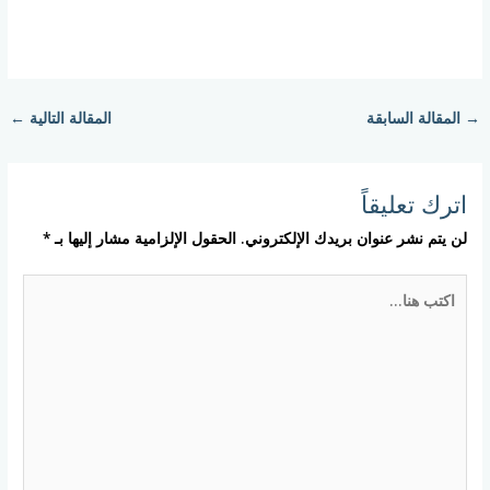
→
المقالة السابقة
المقالة التالية
←
اترك تعليقاً
لن يتم نشر عنوان بريدك الإلكتروني.
الحقول الإلزامية مشار إليها بـ
*
اكتب
هنا...