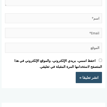
اسم*
Email*
الموقع
احفظ اسمي، بريدي الإلكتروني، والموقع الإلكتروني في هذا
المتصفح لاستخدامها المرة المقبلة في تعليقي.