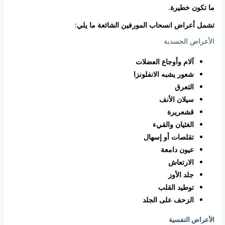
ما تكون خطيرة.
تشمل أعراض انسحاب المورفين الشائعة ما يلي:
الأعراض الجسدية
آلام وأوجاع العضلات
شعور يشبه الانفلونزا
التعرق
سيلان الأنف
قشعريرة
الغثيان والقيء
تقلصات أو إسهال
عيون دامعة
الارتعاش
جلد الأوز
توطيد القلب
الزحف على الجلد
الأعراض النفسية