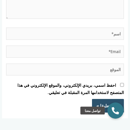
اسم*
Email*
الموقع
احفظ اسمي، بريدي الإلكتروني، والموقع الإلكتروني في هذا
المتصفح لاستخدامها المرة المقبلة في تعليقي.