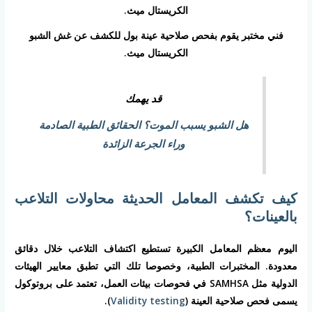
فني مختبر يقوم بفحص صلاحية عينة بول للكشف عن غش الشبو
الكريستال ميث.
قد يهمك
هل الشبو يسبب الموت؟ الحقائق الطبية الصادمة
وراء الجرعة الزائدة
كيف تكشف المعامل الحديثة محاولات التلاعب
بالعينات؟
اليوم معظم المعامل الكبيرة تستطيع اكتشاف التلاعب خلال دقائق
معدودة. المختبرات الطبية، وخصوصا تلك التي تطبق معايير الهيئات
الدولية مثل SAMHSA في فحوصات بيئات العمل، تعتمد على بروتوكول
يسمى فحص صلاحية العينة (
Validity testing
).