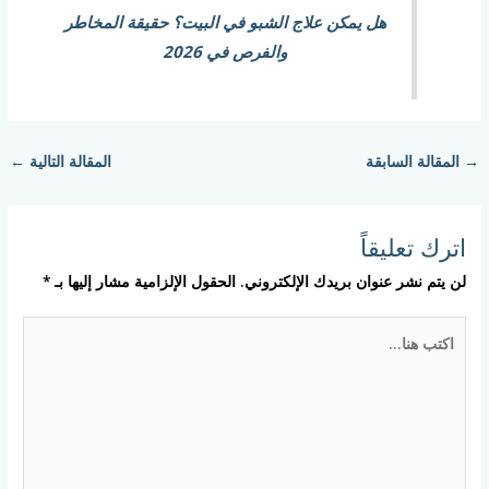
هل يمكن علاج الشبو في البيت؟ حقيقة المخاطر
والفرص في 2026
→
المقالة السابقة
المقالة التالية
←
اترك تعليقاً
لن يتم نشر عنوان بريدك الإلكتروني.
الحقول الإلزامية مشار إليها بـ
*
اكتب
هنا...