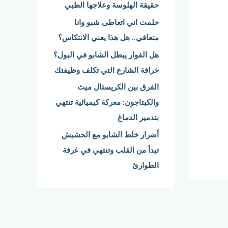
حقيقة الهلوسة وعلاجها الطبي
:
حلمت اني اتعاطى شبو وانا
متعافي.. هل هذا يعني الانتكاس؟
هل الفوار يبطل الشابو في البول؟
خرافة الشارع التي تكلف وظيفتك
الفرق بين الكريستال ميث
والكبتاجون: معركة كيميائية تنتهي
بتدمير الدماغ
أضرار خلط الشابو مع الحشيش
تبدأ من القلب وتنتهي في غرفة
الطوارئ