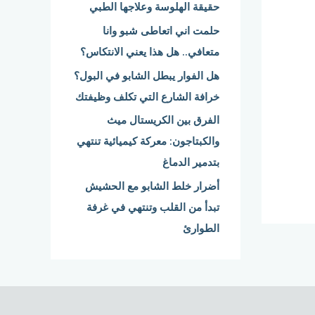
حقيقة الهلوسة وعلاجها الطبي
:
حلمت اني اتعاطى شبو وانا
متعافي.. هل هذا يعني الانتكاس؟
هل الفوار يبطل الشابو في البول؟
خرافة الشارع التي تكلف وظيفتك
الفرق بين الكريستال ميث
والكبتاجون: معركة كيميائية تنتهي
بتدمير الدماغ
أضرار خلط الشابو مع الحشيش
تبدأ من القلب وتنتهي في غرفة
الطوارئ