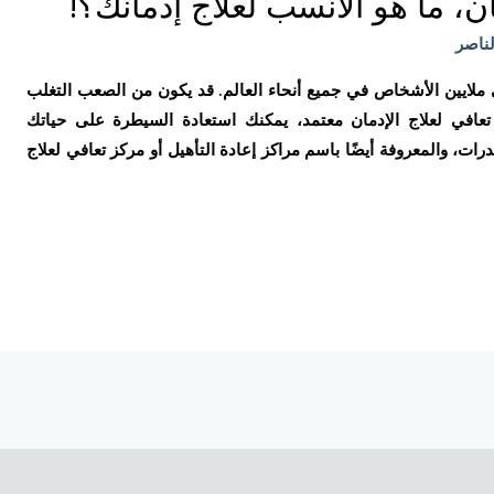
ن، ما هو الأنسب لعلاج إدمانك؟!
لناصر
ملايين الأشخاص في جميع أنحاء العالم. قد يكون من الصعب التغلب
تعافي لعلاج الإدمان معتمد، يمكنك استعادة السيطرة على حياتك
رات، والمعروفة أيضًا باسم مراكز إعادة التأهيل أو مركز تعافي لعلاج