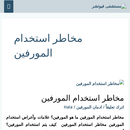
خطي
القائ
لى
الرئي
لمحتوى
مخاطر استخدام
المورفين
مخاطر
استخدام
مخاطر استخدام المورفين
المورفين
اترك تعليقاً
/
ادمان المورفين
/
Hala
مخاطر استخدام المورفين ما هو المورفين؟ علامات وأعراض استخدام
المورفين مخاطر استخدام المورفين كيف يتم استخدام المورفين؟