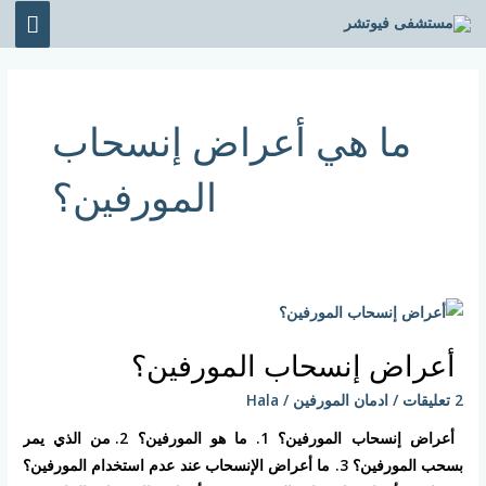
خطي
القائ
لى
الرئي
لمحتوى
ما هي أعراض إنسحاب
المورفين؟
أعراض
إنسحاب
أعراض إنسحاب المورفين؟
المورفين؟
2 تعليقات
/
ادمان المورفين
/
Hala
أعراض إنسحاب المورفين؟ 1. ما هو المورفين؟ 2. من الذي يمر
بسحب المورفين؟ 3. ما أعراض الإنسحاب عند عدم استخدام المورفين؟