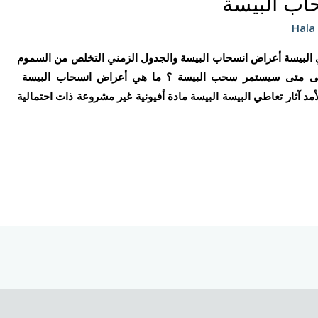
اب البيسة
Hala
 البيسة أعراض انسحاب البيسة والجدول الزمني التخلص من السموم
 إلى متى سيستمر سحب البيسة ؟ ما هي أعراض انسحاب البيسة
مد آثار تعاطي البيسة البيسة مادة أفيونية غير مشروعة ذات احتمالية