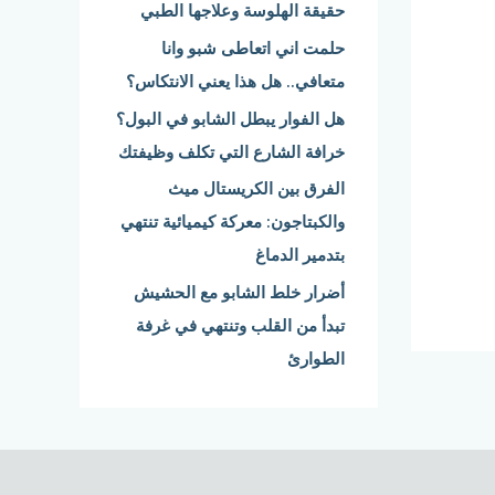
حقيقة الهلوسة وعلاجها الطبي
:
حلمت اني اتعاطى شبو وانا
متعافي.. هل هذا يعني الانتكاس؟
هل الفوار يبطل الشابو في البول؟
خرافة الشارع التي تكلف وظيفتك
الفرق بين الكريستال ميث
والكبتاجون: معركة كيميائية تنتهي
بتدمير الدماغ
أضرار خلط الشابو مع الحشيش
تبدأ من القلب وتنتهي في غرفة
الطوارئ