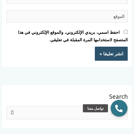
الموقع
احفظ اسمي، بريدي الإلكتروني، والموقع الإلكتروني في هذا
المتصفح لاستخدامها المرة المقبلة في تعليقي.
Search
ا
ل
ب