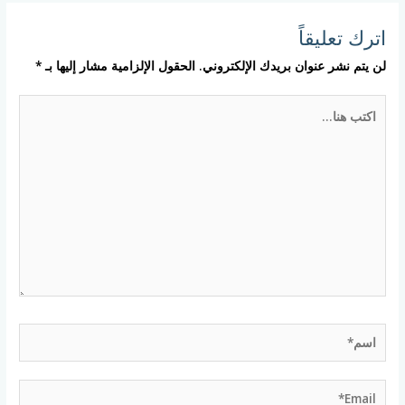
اترك تعليقاً
لن يتم نشر عنوان بريدك الإلكتروني.
الحقول الإلزامية مشار إليها بـ
*
اكتب
هنا...
اسم*
Email*