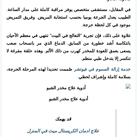
في المقابل، مستشفى متخصص يوفر مراقبة كاملة على مدار الساعة.
الطبيب يعدل الجرعة يوميا بحسب استجابة المريض. وفريق التمريض
موجود في كل لحظة حرجة.
علاوة على ذلك، فإن تجربة “التعالج في البيت” تنتهي في معظم الأحيان
بانتكاسة أشد خطورة من السابق. الدماغ الذي مر بانسحاب صعب
يسعى بعمق للعودة للمخدر كهرب من ذلك الألم. وهذه حلقة مفرغة لا
تنكسر إلا بتدخل طبي منظم.
خدمة إزالة السموم في فيوتشر
صُممت تحديدا لهذه المرحلة الحرجة،
بسلامة كاملة وإشراف لحظي.
أدوية علاج مخدر الشبو
قد يهمك
علاج ادمان الكريستال ميث في المنزل