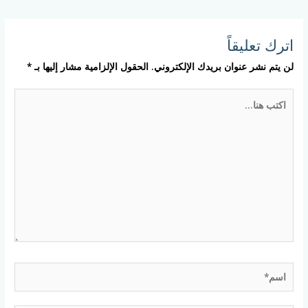
اترك تعليقاً
لن يتم نشر عنوان بريدك الإلكتروني.
الحقول الإلزامية مشار إليها بـ
*
اكتب
هنا...
اسم*