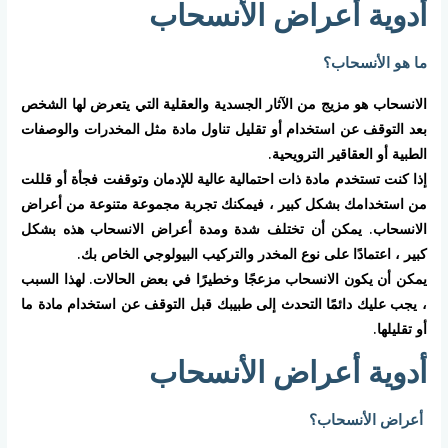
أدوية أعراض الأنسحاب
ما هو الأنسحاب؟
الانسحاب هو مزيج من الآثار الجسدية والعقلية التي يتعرض لها الشخص
بعد التوقف عن استخدام أو تقليل تناول مادة مثل المخدرات والوصفات
الطبية أو العقاقير الترويحية.
إذا كنت تستخدم مادة ذات احتمالية عالية للإدمان وتوقفت فجأة أو قللت
من استخدامك بشكل كبير ، فيمكنك تجربة مجموعة متنوعة من أعراض
الانسحاب. يمكن أن تختلف شدة ومدة أعراض الانسحاب هذه بشكل
كبير ، اعتمادًا على نوع المخدر والتركيب البيولوجي الخاص بك.
يمكن أن يكون الانسحاب مزعجًا وخطيرًا في بعض الحالات. لهذا السبب
، يجب عليك دائمًا التحدث إلى طبيبك قبل التوقف عن استخدام مادة ما
أو تقليلها.
أدوية أعراض الأنسحاب
أعراض الأنسحاب؟