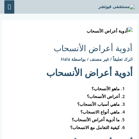
خطي
القائ
لى
الرئي
لمحتوى
Post
navigation
أدوية أعراض الأنسحاب
اترك تعليقاً
/
غير مصنف
/ بواسطة
Hala
أدوية أعراض الأنسحاب
ماهو الأنسحاب؟
أعراض الأنسحاب؟
ماهي أسباب الأنسحاب؟
ماهي أنواع الانسحاب؟
ما أدوية أعراض الأنسحاب؟
كيفية التعامل مع الانسحاب؟