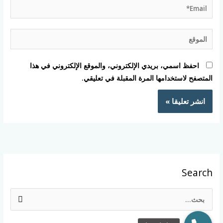
Email*
الموقع
احفظ اسمي، بريدي الإلكتروني، والموقع الإلكتروني في هذا
المتصفح لاستخدامها المرة المقبلة في تعليقي.
Search
ا
ل