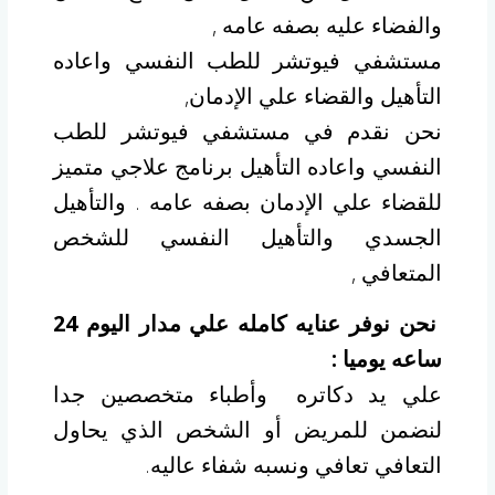
والفضاء عليه بصفه عامه ,
مستشفي فيوتشر للطب النفسي واعاده
التأهيل والقضاء علي الإدمان,
نحن نقدم في مستشفي فيوتشر للطب
النفسي واعاده التأهيل برنامج علاجي متميز
للقضاء علي الإدمان بصفه عامه . والتأهيل
الجسدي والتأهيل النفسي للشخص
المتعافي ,
نحن نوفر عنايه كامله علي مدار اليوم 24
ساعه يوميا :
علي يد دكاتره وأطباء متخصصين جدا
لنضمن للمريض أو الشخص الذي يحاول
التعافي تعافي ونسبه شفاء عاليه.