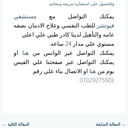
وللحصول علي استشاره سريعه ومجانيه
يمكنك التواصل مع
مستشفي
فيوتشر
للطب النفسي وعلاج الادمان بصفه
عامه والتأهيل لدينا كادر طبي علي اعلي
مستوي علي مدار 24 ساعه .
يمكنك التواصل عبر الواتس من
هنا
او
يمكنك التواصل عبر صفحتنا علي الفيس
بوم من
هنا
او الاتصال بناء علي رقم:
.
01029275503
→
المقالة السابقة
المقالة التالية
←