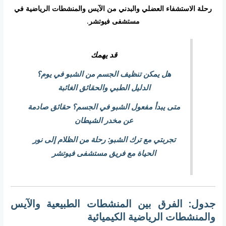
رحلة الاستشفاء العضلي والبدني من الآيس والمنشطات الرياضية في
مستشفى فيوتشر.
قد يهمك
هل يمكن تنظيف الجسم من الشبو في يوم؟
الدليل الطبي والحقائق الغائبة
متى يبدأ مفعول الشبو في الجسم؟ حقائق صادمة
عن مخدر الشيطان
تجربتي مع ترك الشبو: رحلة من الظلام إلى نور
الحياة مع فريق مستشفى فيوتشر
جدول: الفرق بين المنشطات الطبيعية والآيس
والمنشطات الرياضية الكيميائية