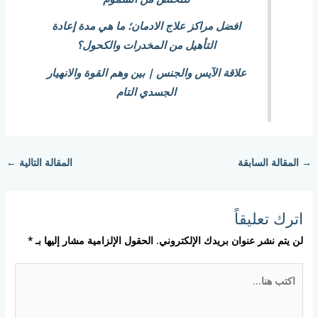
افضل مراكز علاج الادمان؛ ما هي مدة إعادة
التأهيل من المخدرات والكحول؟
علاقة الآيس والجنس | بين وهم القوة والانهيار
الجسدي التام
→
المقالة السابقة
المقالة التالية
←
اترك تعليقاً
لن يتم نشر عنوان بريدك الإلكتروني.
الحقول الإلزامية مشار إليها بـ
*
اكتب
هنا...