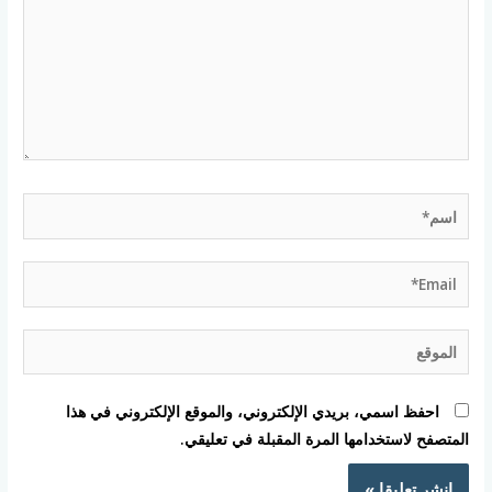
اسم*
Email*
الموقع
احفظ اسمي، بريدي الإلكتروني، والموقع الإلكتروني في هذا
المتصفح لاستخدامها المرة المقبلة في تعليقي.