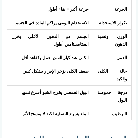
الجرعة
جرعة أكبر = بقاء أطول
تكرار الاستخدام
الاستخدام اليومي يراكم المادة في الجسم
الوزن ونسبة
الجسم ذو الدهون الأعلى يخزن
الدهون
الميثامفيتامين أطول
العمر
الكلى عند كبار السن تعمل بكفاءة أقل
حالة الكلى
ضعف الكلى يؤخر الإفراز بشكل كبير
والكبد
درجة حموضة
البول الحمضي يخرج الشبو أسرع نسبيا
البول
الترطيب
الماء يسرع التصفية لكنه لا يمسح الأثر