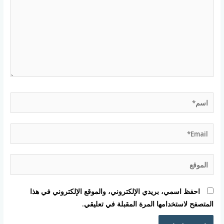
اسم*
Email*
الموقع
احفظ اسمي، بريدي الإلكتروني، والموقع الإلكتروني في هذا
المتصفح لاستخدامها المرة المقبلة في تعليقي.