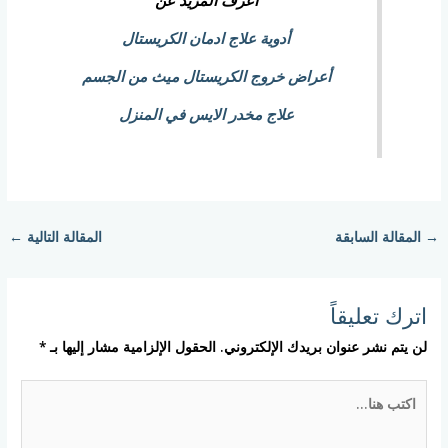
أدوية علاج ادمان الكريستال
أعراض خروج الكريستال ميث من الجسم
علاج مخدر الايس في المنزل
→
المقالة السابقة
المقالة التالية
←
اترك تعليقاً
لن يتم نشر عنوان بريدك الإلكتروني.
الحقول الإلزامية مشار إليها بـ
*
اكتب
هنا...