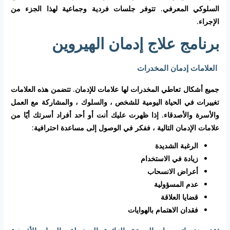
السلوكي المعرفي. تتوفر جلسات فردية وجماعية لهذا الجزء من
الإجراء.
برنامج علاج إدمان الهيروين
العلامات إدمان المخدرات
جميع أشكال تعاطي المخدرات لها علامات للإدمان. تتضمن هذه العلامات
تغييرات في الحياة اليومية للشخص ، والسلوك ، والمشاركة مع العمل
والأسرة والأصدقاء. إذا ظهرت عليك أنت أو أحد أفراد أسرتك أيًا من
علامات الإدمان التالية ، ففكر في الوصول إلى مساعدة احترافية:
الرغبة الشديدة
زيادة في الاستخدام
أعراض الانسحاب
عدم المسؤولية
قضايا العلاقة
فقدان الاهتمام بالهوايات