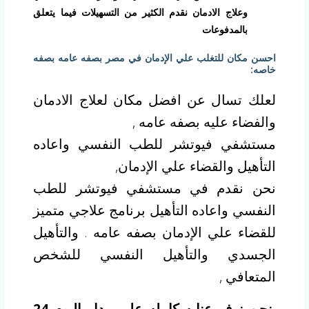
وعلاج الادمان نقدم الكثير من التسهيلات فيما يتعلق
بالمدفوعات
احسن مكان للتغلب علي الإدمان في مصر بصفه عامه بصفه
خاصه:
لعلك تسال عن افضل مكان لعلاج الادمان
والفضاء عليه بصفه عامه ,
مستشفي فيوتشر للطب النفسي واعاده
التأهيل والقضاء علي الإدمان,
نحن نقدم في مستشفي فيوتشر للطب
النفسي واعاده التأهيل برنامج علاجي متميز
للقضاء علي الإدمان بصفه عامه . والتأهيل
الجسدي والتأهيل النفسي للشخص
المتعافي ,
نحن نوفر عنايه كامله علي مدار اليوم 24