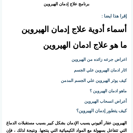
برنامج علاج إدمان الهيروين
إقرا هذا ايضا :
أسماء أدوية علاج إدمان الهيروين
ما هو علاج ادمان الهيروين
اعراض جرعه زائده من الهيروين
اثار ادمان الهيروين علي الجسم
كيف يوثر الهيروين علي الجسم المدمن
ماهو ادمان الهيروين ؟
أعراض انسحاب الهيروين
كيف يتطور إدمان الهيروين؟
الهيروين عقار أفيوني يسبب الإدمان بشكل كبير بسبب مستقبلات الدماغ
التي تتفاعل بسهولة مع المواد الكيميائية التي ينتجها. ونتيجة لذلك ، فإن