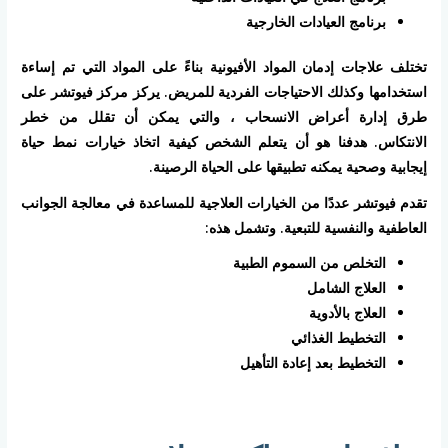
برنامج العيادات الخارجية
تختلف علاجات إدمان المواد الأفيونية بناءً على المواد التي تم إساءة
استخدامها وكذلك الاحتياجات الفردية للمريض. يركز مركز فيوتشر على
طرق إدارة أعراض الانسحاب ، والتي يمكن أن تقلل من خطر
الانتكاس. هدفنا هو أن يتعلم الشخص كيفية اتخاذ خيارات نمط حياة
إيجابية وصحية يمكنه تطبيقها على الحياة الرصينة.
تقدم فيوتشر عددًا من الخيارات العلاجية للمساعدة في معالجة الجوانب
العاطفية والنفسية للتبعية. وتشمل هذه:
التخلص من السموم الطبية
العلاج الشامل
العلاج بالأدوية
التخطيط الغذائي
التخطيط بعد إعادة التأهيل