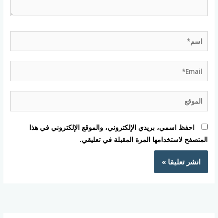
اسم*
Email*
الموقع
احفظ اسمي، بريدي الإلكتروني، والموقع الإلكتروني في هذا
المتصفح لاستخدامها المرة المقبلة في تعليقي.