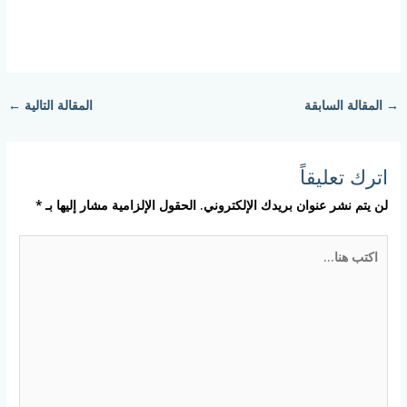
→
المقالة السابقة
المقالة التالية
←
اترك تعليقاً
لن يتم نشر عنوان بريدك الإلكتروني.
الحقول الإلزامية مشار إليها بـ
*
اكتب
هنا...