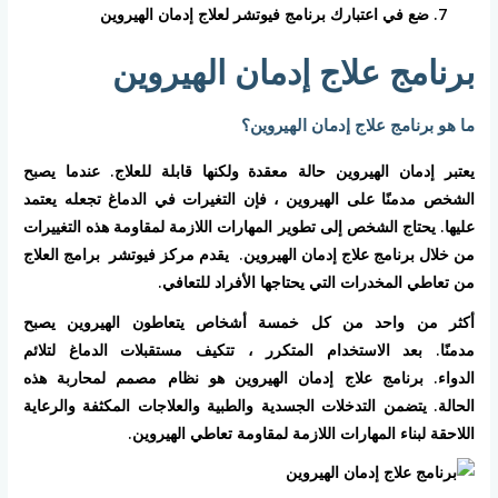
ضع في اعتبارك برنامج فيوتشر لعلاج إدمان الهيروين
برنامج علاج إدمان الهيروين
ما هو برنامج علاج إدمان الهيروين؟
يعتبر إدمان الهيروين حالة معقدة ولكنها قابلة للعلاج. عندما يصبح
الشخص مدمنًا على الهيروين ، فإن التغيرات في الدماغ تجعله يعتمد
عليها. يحتاج الشخص إلى تطوير المهارات اللازمة لمقاومة هذه التغييرات
من خلال برنامج علاج إدمان الهيروين. يقدم مركز فيوتشر برامج العلاج
من تعاطي المخدرات التي يحتاجها الأفراد للتعافي.
أكثر من واحد من كل خمسة أشخاص يتعاطون الهيروين يصبح
مدمنًا. بعد الاستخدام المتكرر ، تتكيف مستقبلات الدماغ لتلائم
الدواء. برنامج علاج إدمان الهيروين هو نظام مصمم لمحاربة هذه
الحالة. يتضمن التدخلات الجسدية والطبية والعلاجات المكثفة والرعاية
اللاحقة لبناء المهارات اللازمة لمقاومة تعاطي الهيروين.