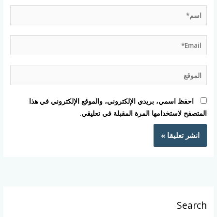
اسم*
Email*
الموقع
احفظ اسمي، بريدي الإلكتروني، والموقع الإلكتروني في هذا
المتصفح لاستخدامها المرة المقبلة في تعليقي.
Search