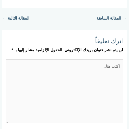
→
المقالة السابقة
المقالة التالية
←
اترك تعليقاً
لن يتم نشر عنوان بريدك الإلكتروني.
الحقول الإلزامية مشار إليها بـ
*
اكتب
هنا...