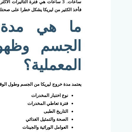
ساعات. 3 ساعات هي فترة التأثيرات ال
فأخذ الكثير من ليريكا يشكل خطرا على صحتك
ما هي مدة 
الجسم وظهور
المعملية؟
يعتمد مدة خروج ليريكا من الجسم وطول الوق
نوع اختبار المخدرات
فترة تعاطي المخدرات
التاريخ الطبى
الصحة والتمثيل الغذائي
العوامل الوراثية والجينات