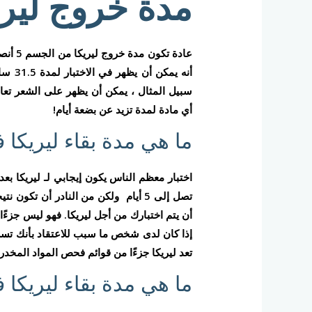
مدة خروج لير
عادة ت
أنه ي
أي مادة لمدة تزيد عن بضعة أيام!
ما هي مدة بقاء ليريكا 
أن يتم اختبارك من أجل ليريكا. فهو ليس جزءًا
تعد ليريكا جزءًا من قوائم فحص المواد المخدر
ما هي مدة بقاء ليريكا 