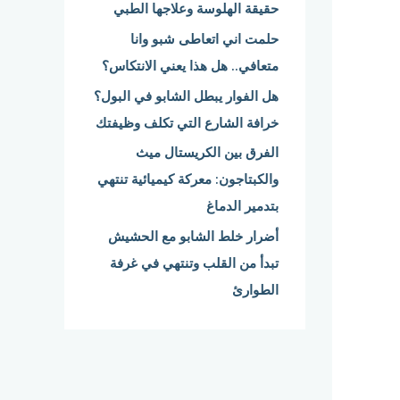
حقيقة الهلوسة وعلاجها الطبي
:
حلمت اني اتعاطى شبو وانا
متعافي.. هل هذا يعني الانتكاس؟
هل الفوار يبطل الشابو في البول؟
خرافة الشارع التي تكلف وظيفتك
الفرق بين الكريستال ميث
والكبتاجون: معركة كيميائية تنتهي
بتدمير الدماغ
أضرار خلط الشابو مع الحشيش
تبدأ من القلب وتنتهي في غرفة
الطوارئ