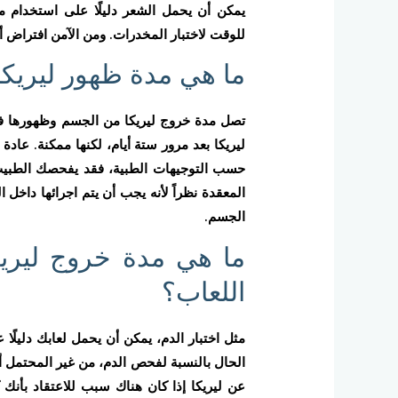
للوقت لاختبار المخدرات. ومن الآمن افتراض 
ما هي مدة ظهور ليريك
ليريكا بعد مرور ستة أيام، لكنها ممكنة. عادة 
حسب التوجيهات الطبية، فقد يفحصك الطبيب للت
المعقدة نظراً لأنه يجب أن يتم اجرائها دا
الجسم.
ما هي مدة خروج لير
اللعاب؟
الحال بالنسبة لفحص الدم، من غير المحتمل أن 
عن ليريكا إذا كان هناك سبب للاعتقاد بأن