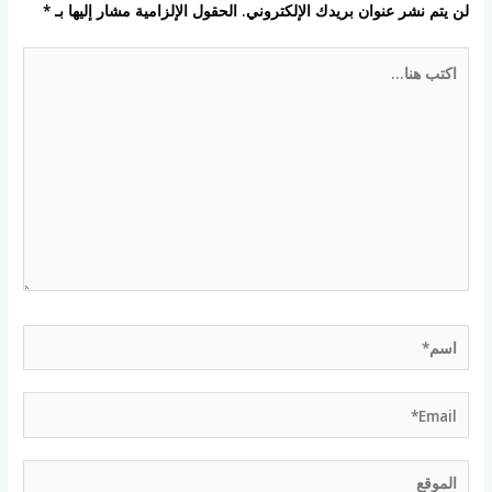
لن يتم نشر عنوان بريدك الإلكتروني.
الحقول الإلزامية مشار إليها بـ
*
اكتب
هنا...
اسم*
Email*
الموقع