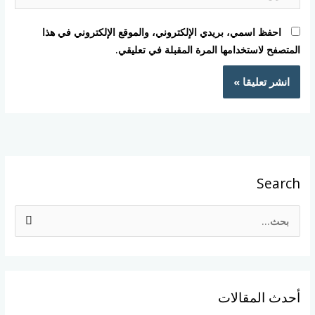
احفظ اسمي، بريدي الإلكتروني، والموقع الإلكتروني في هذا
المتصفح لاستخدامها المرة المقبلة في تعليقي.
Search
ا
ل
ب
ح
أحدث المقالات
ث