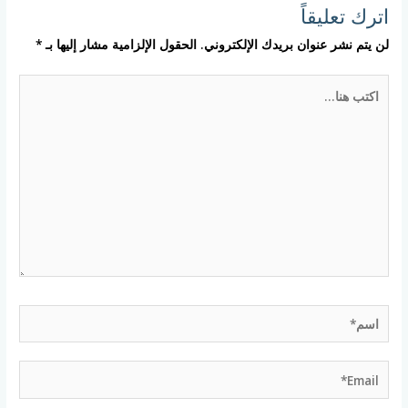
اترك تعليقاً
لن يتم نشر عنوان بريدك الإلكتروني.
الحقول الإلزامية مشار إليها بـ
*
اكتب
هنا...
اسم*
Email*