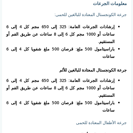
معلومات الجرعات
جرعة الكونجستال المعتادة للبالغين للحمى:
إرشادات الجرعات العامة: 325 إلى 650 مجم كل 4 إلى 6
ساعات أو 1000 مجم كل 6 إلى 8 ساعات عن طريق الفم أو
المستقيم.
باراسيتامول 500 ملغ: قرصان 500 ملغ شفويا كل 4 إلى 6
ساعات
جرعة الكونجستال المعتادة للبالغين للألم
إرشادات الجرعات العامة: 325 إلى 650 مجم كل 4 إلى 6
ساعات أو 1000 مجم كل 6 إلى 8 ساعات عن طريق الفم أو
المستقيم.
باراسيتامول 500 ملغ: قرصان 500 ملغ شفويا كل 4 إلى 6
ساعات
جرعة الأطفال المعتادة للحمى