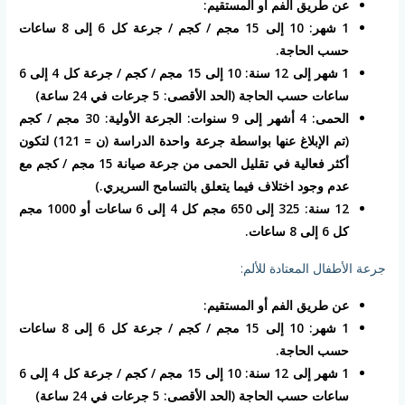
عن طريق الفم أو المستقيم:
1 شهر: 10 إلى 15 مجم / كجم / جرعة كل 6 إلى 8 ساعات
حسب الحاجة.
1 شهر إلى 12 سنة: 10 إلى 15 مجم / كجم / جرعة كل 4 إلى 6
ساعات حسب الحاجة (الحد الأقصى: 5 جرعات في 24 ساعة)
الحمى: 4 أشهر إلى 9 سنوات: الجرعة الأولية: 30 مجم / كجم
(تم الإبلاغ عنها بواسطة جرعة واحدة الدراسة (ن = 121) لتكون
أكثر فعالية في تقليل الحمى من جرعة صيانة 15 مجم / كجم مع
عدم وجود اختلاف فيما يتعلق بالتسامح السريري.)
12 سنة: 325 إلى 650 مجم كل 4 إلى 6 ساعات أو 1000 مجم
كل 6 إلى 8 ساعات.
جرعة الأطفال المعتادة للألم:
عن طريق الفم أو المستقيم:
1 شهر: 10 إلى 15 مجم / كجم / جرعة كل 6 إلى 8 ساعات
حسب الحاجة.
1 شهر إلى 12 سنة: 10 إلى 15 مجم / كجم / جرعة كل 4 إلى 6
ساعات حسب الحاجة (الحد الأقصى: 5 جرعات في 24 ساعة)