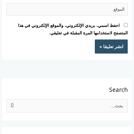
الموقع
احفظ اسمي، بريدي الإلكتروني، والموقع الإلكتروني في هذا
المتصفح لاستخدامها المرة المقبلة في تعليقي.
Search
ا
ل
ب
ح