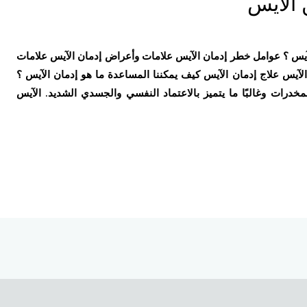
 الآيس
لآيس ؟ عوامل خطر إدمان الآيس علامات وأعراض إدمان الآيس علامات
آيس علاج إدمان الآيس كيف يمكننا المساعدة ما هو إدمان الآيس ؟
مخدرات وغالبًا ما يتميز بالاعتماد النفسي والجسدي الشديد. الآيس