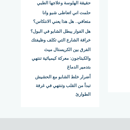
حقيقة الهلوسة وعلاجها الطبي
:
حلمت اني اتعاطى شبو وانا
متعافي.. هل هذا يعني الانتكاس؟
هل الفوار يبطل الشابو في البول؟
خرافة الشارع التي تكلف وظيفتك
الفرق بين الكريستال ميث
والكبتاجون: معركة كيميائية تنتهي
بتدمير الدماغ
أضرار خلط الشابو مع الحشيش
تبدأ من القلب وتنتهي في غرفة
الطوارئ