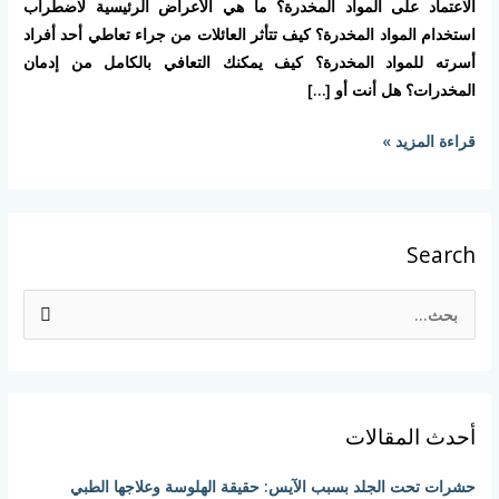
ألاعتماد على المواد المخدرة؟ ما هي الأعراض الرئيسية لاضطراب
استخدام المواد المخدرة؟ كيف تتأثر العائلات من جراء تعاطي أحد أفراد
أسرته للمواد المخدرة؟ كيف يمكنك التعافي بالكامل من إدمان
المخدرات؟ هل أنت أو […]
قراءة المزيد »
Search
ا
ل
ب
ح
أحدث المقالات
ث
ع
حشرات تحت الجلد بسبب الآيس: حقيقة الهلوسة وعلاجها الطبي
ن