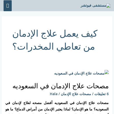
خطي
القائ
لى
الرئي
لمحتوى
كيف يعمل علاج الإدمان
من تعاطي المخدرات؟
مصحات
علاج
مصحات علاج الإدمان في السعوديه
الإدمان
في
6 تعليقات
/
مصحات علاج الإدمان
/
Hala
السعوديه
مصحات علاج الإدمان في السعوديه أفضل مصحه لعلاج لإدمان في
السعوديه؟ ما هو الإدمان؟ لماذا يعتبر الإدمان من أمراض الدماغ؟ ما هو