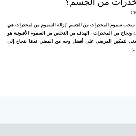
خدرات من الجسم؟
th
ة سحب سموم المخدرات من الجسم “إزالة السموم من لمخدرات هي
ان ونجاح من المخدرات . الهدف من التخلص من السموم الأفيونية هو
لأدنى لتمكين المرضى على أفضل وجه من المضي قدمًا بنجاح إلى
…]