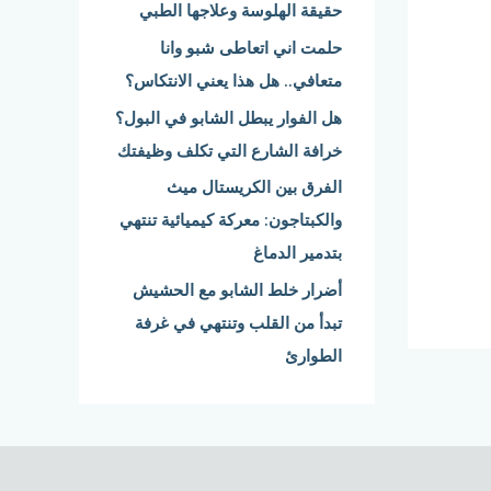
حقيقة الهلوسة وعلاجها الطبي
:
حلمت اني اتعاطى شبو وانا
متعافي.. هل هذا يعني الانتكاس؟
هل الفوار يبطل الشابو في البول؟
خرافة الشارع التي تكلف وظيفتك
الفرق بين الكريستال ميث
والكبتاجون: معركة كيميائية تنتهي
بتدمير الدماغ
أضرار خلط الشابو مع الحشيش
تبدأ من القلب وتنتهي في غرفة
الطوارئ