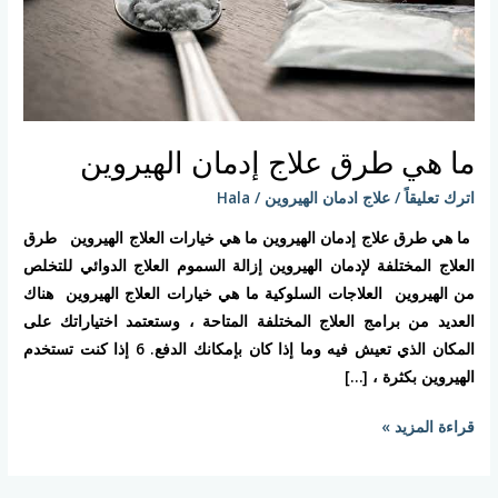
ما هي طرق علاج إدمان الهيروين
اترك تعليقاً
/
علاج ادمان الهيروين
/
Hala
ما هي طرق علاج إدمان الهيروين ما هي خيارات العلاج الهيروين طرق
العلاج المختلفة لإدمان الهيروين إزالة السموم العلاج الدوائي للتخلص
من الهيروين العلاجات السلوكية ما هي خيارات العلاج الهيروين هناك
العديد من برامج العلاج المختلفة المتاحة ، وستعتمد اختياراتك على
المكان الذي تعيش فيه وما إذا كان بإمكانك الدفع. 6 إذا كنت تستخدم
الهيروين بكثرة ، […]
قراءة المزيد »