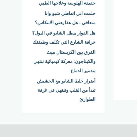
حقيقة الهلوسة وعلاجها الطبي
:
حلمت اني اتعاطى شبو وانا
متعافي.. هل هذا يعني الانتكاس؟
هل الفوار يبطل الشابو في البول؟
خرافة الشارع التي تكلف وظيفتك
الفرق بين الكريستال ميث
والكبتاجون: معركة كيميائية تنتهي
بتدمير الدماغ
أضرار خلط الشابو مع الحشيش
تبدأ من القلب وتنتهي في غرفة
الطوارئ