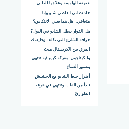
حقيقة الهلوسة وعلاجها الطبي
:
حلمت اني اتعاطى شبو وانا
متعافي.. هل هذا يعني الانتكاس؟
هل الفوار يبطل الشابو في البول؟
خرافة الشارع التي تكلف وظيفتك
الفرق بين الكريستال ميث
والكبتاجون: معركة كيميائية تنتهي
بتدمير الدماغ
أضرار خلط الشابو مع الحشيش
تبدأ من القلب وتنتهي في غرفة
الطوارئ