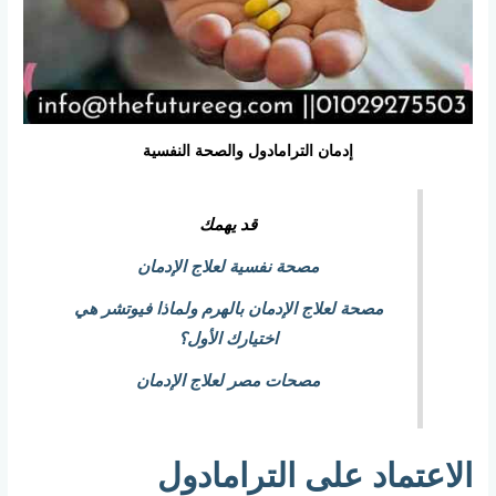
إدمان الترامادول والصحة النفسية
قد يهمك
مصحة نفسية لعلاج الإدمان
مصحة لعلاج الإدمان بالهرم ولماذا فيوتشر هي
اختيارك الأول؟
مصحات مصر لعلاج الإدمان
الاعتماد على الترامادول