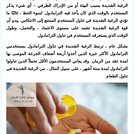
الرغبة الشديدة بسبب البيئة أو من الإدراك الظرفي – أي شيء يذكر
المستخدم بالوقت الذي كان يأخذ فيه الترامادول. لسوء الحظ ، غالبًا ما
تؤدي الرغبة الشديدة في تناول المستخدم الممتنع إلى الانتكاس. يبدو أن
قوة الرغبة الشديدة تعتمد على مستوى الاعتماد ، والتحمل، وطول
الوقت الذي يستغرقه المستخدم في تناول الترامادول.
بشكل عام ، ترتبط الرغبة الشديدة في تناول الترامادول بمستخدمي
الترامادول الأكثر خبرة الذين أخذوا أربعة أضعاف الجرعة الموصى بها
لمدة عقد من الزمان. وقد يعاني المستخدمون الأقل تحملاً الذين تناولوا
الترامادول لمدة ستة أشهر ، على سبيل المثال ، من الرغبة الشديدة في
تناول الطعام.