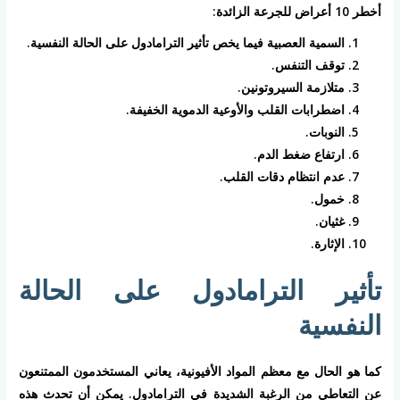
أخطر 10 أعراض للجرعة الزائدة:
السمية العصبية فيما يخص تأثير الترامادول على الحالة النفسية.
توقف التنفس.
متلازمة السيروتونين.
اضطرابات القلب والأوعية الدموية الخفيفة.
النوبات.
ارتفاع ضغط الدم.
عدم انتظام دقات القلب.
خمول.
غثيان.
الإثارة.
تأثير الترامادول على الحالة
النفسية
كما هو الحال مع معظم المواد الأفيونية، يعاني المستخدمون الممتنعون
عن التعاطي من الرغبة الشديدة في الترامادول. يمكن أن تحدث هذه