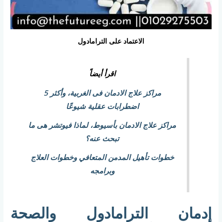
الاعتماد على الترامادول
اقرأ أيضاً
مراكز علاج الادمان فى الغربية، وأكثر 5
اضطرابات عقلية شيوعًا
مراكز علاج الادمان بأسيوط، لماذا فيوتشر هى ما
تبحث عنه؟
خطوات تأهيل المدمن المتعافي وخطوات العلاج
وبرامجه
إدمان الترامادول والصحة