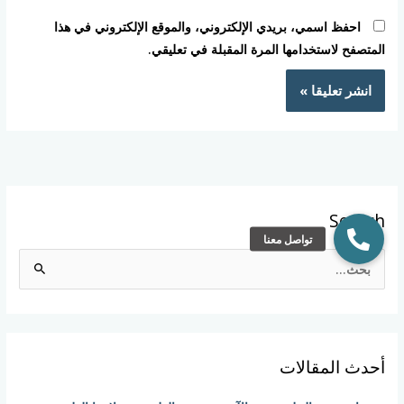
احفظ اسمي، بريدي الإلكتروني، والموقع الإلكتروني في هذا
المتصفح لاستخدامها المرة المقبلة في تعليقي.
Search
ا
ل
ب
ح
أحدث المقالات
ث
ع