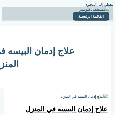
المحتوى
ئمة الرئيسية
علاج إدمان البيسه في
المنزل
 إدمان البيسه في المنزل