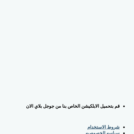
قم بتحميل الابلكيشن الخاص بنا من جوجل بلاي الان
شروط الاستخدام
سياسه الخصوصيه