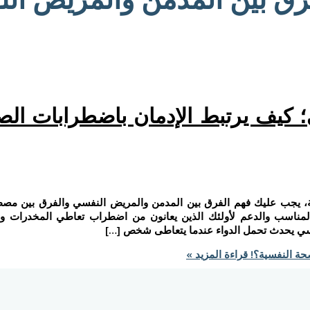
 كيف يرتبط الإدمان باضطرابات الص
فسية، يجب عليك فهم الفرق بين المدمن والمريض النفسي والفرق بين مص
ج المناسب والدعم لأولئك الذين يعانون من اضطراب تعاطي المخدرات 
نفسي يحدث تحمل الدواء عندما يتعاطى شخص […]
حة النفسية؟!
قراءة المزيد »