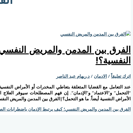
الفرق بين المدمن والمريض النفسي؛
النفسية؟!
اترك تعليقاً
/
الادمان
/
د.ريهام عبد الناصر
عند التعامل مع القضايا المتعلقة بتعاطي المخدرات أو الأمراض الن
“التحمل” و”الاعتماد” و”الإدمان”. إن فهم المصطلحات سيوفر العلا
الأمراض النفسية أيضاً. ما هو التحمل؟|الفرق بين المدمن والمريض ال
الفرق بين المدمن والمريض النفسي؛ كيف يرتبط الإدمان باضطرابات الص