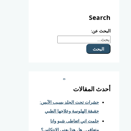
Search
البحث عن:
أحدث المقالات
حشرات تحت الجلد بسبب الآيس:
حقيقة الهلوسة وعلاجها الطبي
حلمت اني اتعاطى شبو وانا
متعافي.. هل هذا يعني الانتكاس؟