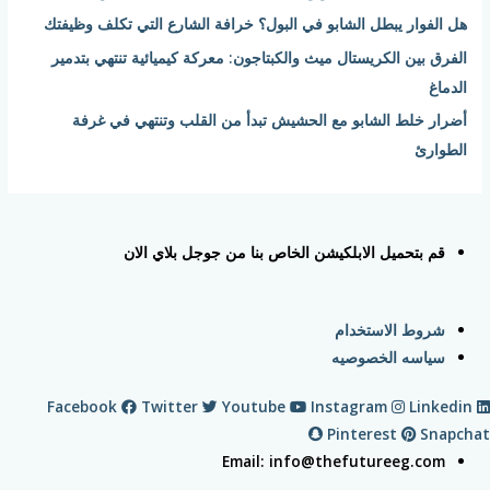
هل الفوار يبطل الشابو في البول؟ خرافة الشارع التي تكلف وظيفتك
الفرق بين الكريستال ميث والكبتاجون: معركة كيميائية تنتهي بتدمير
الدماغ
أضرار خلط الشابو مع الحشيش تبدأ من القلب وتنتهي في غرفة
الطوارئ
قم بتحميل الابلكيشن الخاص بنا من جوجل بلاي الان
شروط الاستخدام
سياسه الخصوصيه
Facebook
Twitter
Youtube
Instagram
Linkedin
Pinterest
Snapchat
Email: info@thefutureeg.com