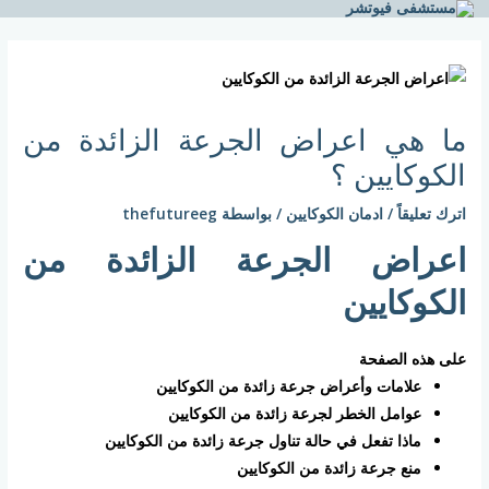
خطي
لى
Post
لمحتوى
navigation
ما هي اعراض الجرعة الزائدة من
الكوكايين ؟
اترك تعليقاً
/
ادمان الكوكايين
/ بواسطة
thefutureeg
اعراض الجرعة الزائدة من
الكوكايين
على هذه الصفحة
علامات وأعراض جرعة زائدة من الكوكايين
عوامل الخطر لجرعة زائدة من الكوكايين
ماذا تفعل في حالة تناول جرعة زائدة من الكوكايين
منع جرعة زائدة من الكوكايين