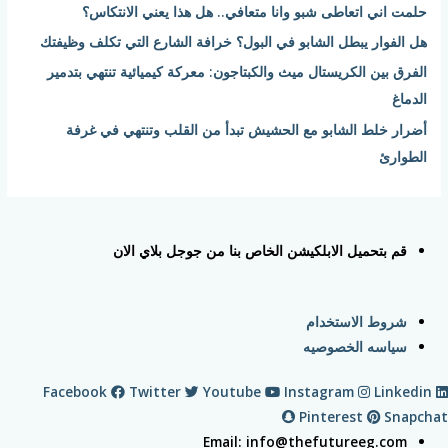
حلمت اني اتعاطى شبو وانا متعافي.. هل هذا يعني الانتكاس؟
:
هل الفوار يبطل الشابو في البول؟ خرافة الشارع التي تكلف وظيفتك
الفرق بين الكريستال ميث والكبتاجون: معركة كيميائية تنتهي بتدمير
الدماغ
أضرار خلط الشابو مع الحشيش تبدأ من القلب وتنتهي في غرفة
الطوارئ
قم بتحميل الابلكيشن الخاص بنا من جوجل بلاي الان
شروط الاستخدام
سياسه الخصوصيه
Facebook
Twitter
Youtube
Instagram
Linkedin
Pinterest
Snapchat
Email: info@thefutureeg.com