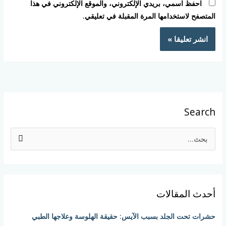
احفظ اسمي، بريدي الإلكتروني، والموقع الإلكتروني في هذا
المتصفح لاستخدامها المرة المقبلة في تعليقي.
Search
ا
ل
ب
ح
أحدث المقالات
ث
ع
حشرات تحت الجلد بسبب الآيس: حقيقة الهلوسة وعلاجها الطبي
ن