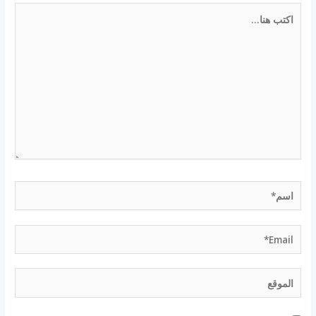
اكتب
هنا...
اسم*
Email*
الموقع