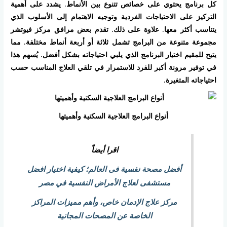
كل برنامج يحتوي على خصائص تتنوع بين الأنماط. يشدد على أهمية
التركيز على الاحتياجات الفردية وتوجيه الاهتمام إلى الأسلوب الذي
يتناسب أكثر معها. علاوة على ذلك. تقدم بعض مرافق مركز فيوتشر
مجموعة متنوعة من البرامج تشمل ثلاثة أو أربعة أنماط مختلفة. مما
يتيح للمقيم اختيار البرنامج الذي يلبي احتياجاته بشكل أفضل. يُسهم هذا
في توفير مرونة أكبر للفرد للاستمرار في تلقي العلاج المناسب حسب
احتياجاته المتغيرة.
أنواع البرامج العلاجية السكنية وأهميتها
اقرا أيضاً
أفضل مصحة نفسية فى العالم؛ كيفية اختيار افضل
مستشفى لعلاج الأمراض النفسية في مصر
مركز علاج الإدمان خاص، وأهم مميزات المراكز
الخاصة عن المصحات المجانية