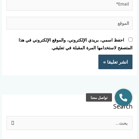
Email*
الموقع
احفظ اسمي، بريدي الإلكتروني، والموقع الإلكتروني في هذا
المتصفح لاستخدامها المرة المقبلة في تعليقي.
Search
ا
ل