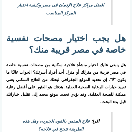
افضل مراكز علاج الإدمان فى مصر وكيفية اختيار
المركز المناسب
هل يجب اختيار مصحات نفسية
خاصة في مصر قريبة منك؟
هل ينبغي عليك اختيار منشأة علاجية سكنية من مصحات نفسية خاصة
في مصر قريبة من منزلك أو منزل أحد أفراد أسرتك؟ الجواب غالبًا ما
يكون “لا”. إن تحديد الموقع الجغرافي لبحثك عن العلاج السكني يعني
تقييد خيارات الرعاية الصحية العقلية. هدفك هو العثور على أفضل رعاية
ممكنة للصحة العقلية. وقد يؤدي تحديد موقع محدد إلى تقليل خياراتك
قبل بدء البحث.
اقرا:
علاج المدمن بالقوه الجبريه، وهل هذه
الطريقة تنجح في علاجه؟