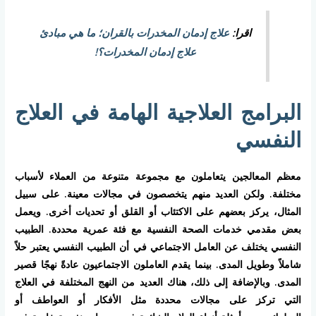
اقرا:
علاج إدمان المخدرات بالقران؛ ما هي مبادئ
علاج إدمان المخدرات؟!
البرامج العلاجية الهامة في العلاج
النفسي
معظم المعالجين يتعاملون مع مجموعة متنوعة من العملاء لأسباب
مختلفة. ولكن العديد منهم يتخصصون في مجالات معينة. على سبيل
المثال، يركز بعضهم على الاكتئاب أو القلق أو تحديات أخرى. ويعمل
بعض مقدمي خدمات الصحة النفسية مع فئة عمرية محددة. الطبيب
النفسي يختلف عن العامل الاجتماعي في أن الطبيب النفسي يعتبر حلاً
شاملاً وطويل المدى. بينما يقدم العاملون الاجتماعيون عادةً نهجًا قصير
المدى. وبالإضافة إلى ذلك، هناك العديد من النهج المختلفة في العلاج
التي تركز على مجالات محددة مثل الأفكار أو العواطف أو