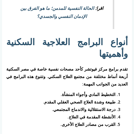
اقرا:
الحالة النفسية للمدمن؛ ما هو الفرق بين
الإدمان النفسي والجسدي؟
أنواع البرامج العلاجية السكنية
وأهميتها
تقدم برامج مركز فيوتشر كأحد مصحات نفسية خاصة في مصر السكنية
أربعة أنماط مختلفة من مجتمع العلاج السكني. وتتنوع هذه البرامج في
العديد من الجوانب المهمة:
التخطيط المادي وأجواء المنشأة.
طبيعة وشدة العلاج الصحي العقلي المقدم.
درجة الاستقلالية والاندماج المجتمعي.
الأنشطة المقدمة في العلاج.
القرب من مصادر العلاج الأخرى.