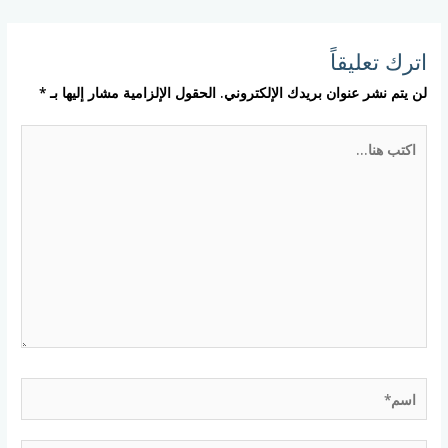
اترك تعليقاً
لن يتم نشر عنوان بريدك الإلكتروني.
الحقول الإلزامية مشار إليها بـ
*
اكتب
هنا...
اسم*