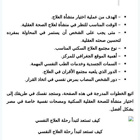
– الهدف من عملية اختيار منشأة العلاج.
– الوقت المناسب للنظر في منشأة لعلاج الصحة العقلية.
– متى يجب على الشخص أن يستمر في المحاولة بمفرده
لتحسين صحته العقلية.
– نوع مجتمع العلاج السكني المناسب.
– أهمية الموقع الجغرافي للمركز.
– السمات الجسدية وخدمات الطب النفسي المهمة.
– الدور الذي يلعبه مجتمع الأقران في العلاج.
– دور الشخص المصاب بمرض نفسي في اتخاذ القرار.
اتبع الخطوات المدرجة في هذه الصفحة، وستجد نفسك في طريقك إلى
اختيار منشأة للصحة العقلية السكنية ومصحات نفسية خاصة في مصر
بشكل أفضل.
كيف تستعد لتبدأ رحلة العلاج النفسي