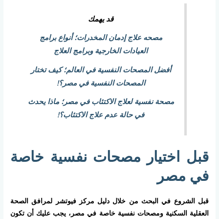
قد يهمك
مصحه علاج إدمان المخدرات؛ أنواع برامج
العيادات الخارجية وبرامج العلاج
أفضل المصحات النفسية في العالم؛ كيف تختار
المصحات النفسية في مصر؟!
مصحة نفسية لعلاج الاكتئاب في مصر؛ ماذا يحدث
في حالة عدم علاج الاكتئاب؟!
قبل اختيار مصحات نفسية خاصة
في مصر
قبل الشروع في البحث من خلال دليل مركز فيوتشر لمرافق الصحة
العقلية السكنية ومصحات نفسية خاصة في مصر، يجب عليك أن تكون