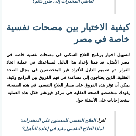
تعاطي المخدرات إلى ضرر دائم؟
كيفية الاختيار بين مصحات نفسية
خاصة في مصر
لتسهيل اختيار برنامج العلاج السكني في مصحات نفسية خاصة في
مصر الأمثل، قد قمنا بإعداد هذا الدليل لمساعدتك في عملية اتخاذ
القرار. تم تصميم الدليل للأفراد غير المتخصصين في مجال الصحة
العقلية، الذين يحتاجون إلى مساعدة في فهم الفروق بين البرامج وكيف
يمكن أن تؤثر هذه الفروق على مسار العلاج النفسي. في هذه الصفحة،
يقودك متخصصو الصحة العقلية في مركز فيوتشر خلال هذه العملية.
ستجد إجابات على الأسئلة حول:
اقرا:
العلاج النفسي للمدمنين علي المخدرات؛
لماذا العلاج النفسي مفيد في إعادة التأهيل؟