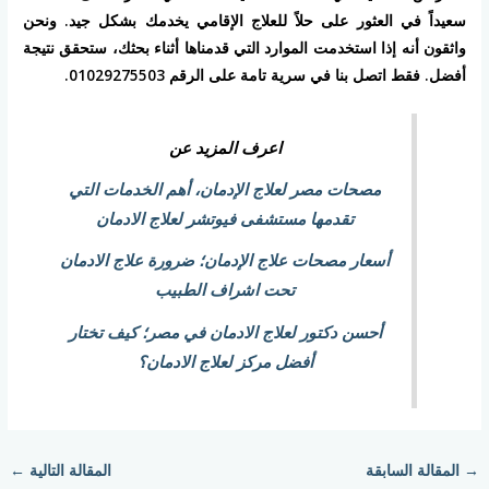
سعيداً في العثور على حلاً للعلاج الإقامي يخدمك بشكل جيد. ونحن
واثقون أنه إذا استخدمت الموارد التي قدمناها أثناء بحثك، ستحقق نتيجة
أفضل. فقط اتصل بنا في سرية تامة على الرقم 01029275503.
اعرف المزيد عن
مصحات مصر لعلاج الإدمان، أهم الخدمات التي
تقدمها مستشفى فيوتشر لعلاج الادمان
أسعار مصحات علاج الإدمان؛ ضرورة علاج الادمان
تحت اشراف الطبيب
أحسن دكتور لعلاج الادمان في مصر؛ كيف تختار
أفضل مركز لعلاج الادمان؟
→
المقالة السابقة
المقالة التالية
←