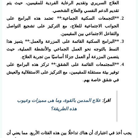
العلاج السريري وتقديم الرعاية الفردية للمقيمين، حيث يتم
تقديم الدعم النفسي والعلاج الشخصي.
**التجمعات السكنية الجماعية:** تعتمد هذه البرامج على
الجوانب الاجتماعية للعلاج، مع التركيز على تشجيع التواصل
والتفاعل الاجتماعي بين المقيمين.
**البرامج السكنية القائمة على المزرعة والعمل:** يتميز هذا
النمط بالتوجه نحو العمل الجماعي والأنشطة العملية، حيث
يتضمن المزرعة أو العمل جزءًا أساسيًا من تجربة العلاج.
**المجتمعات القائمة على الشقق:** تركز هذه البرامج على
توفير بيئة مستقلة للمقيمين، مع التركيز على الاستقلالية والعيش
في شقق خاصة بهم.
اقرا:
علاج المدمن بالقوة، وما هى مميزات وعيوب
هذه الطريقة؟
يجب أخذ في اعتبارك أن هناك تداخلًا بين هذه الفئات الأربع. مما يعني أن