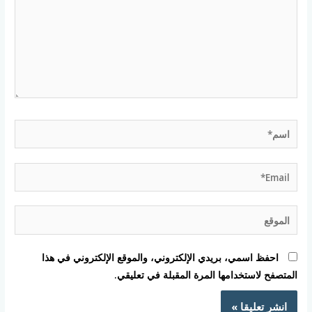
اسم*
Email*
الموقع
احفظ اسمي، بريدي الإلكتروني، والموقع الإلكتروني في هذا
المتصفح لاستخدامها المرة المقبلة في تعليقي.