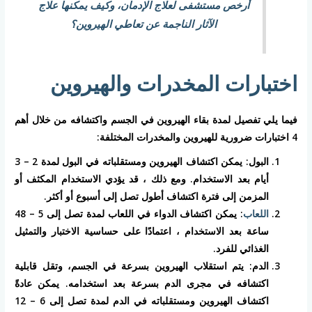
أرخص مستشفى لعلاج الإدمان، وكيف يمكنها علاج
الآثار الناجمة عن تعاطي الهيروين؟
اختبارات المخدرات والهيروين
فيما يلي تفصيل لمدة بقاء الهيروين في الجسم واكتشافه من خلال أهم
4 اختبارات ضرورية للهيروين والمخدرات المختلفة:
البول: يمكن اكتشاف الهيروين ومستقلباته في البول لمدة 2 – 3
أيام بعد الاستخدام. ومع ذلك ، قد يؤدي الاستخدام المكثف أو
المزمن إلى فترة اكتشاف أطول تصل إلى أسبوع أو أكثر.
اللعاب
: يمكن اكتشاف الدواء في اللعاب لمدة تصل إلى 5 – 48
ساعة بعد الاستخدام ، اعتمادًا على حساسية الاختبار والتمثيل
الغذائي للفرد.
الدم: يتم استقلاب الهيروين بسرعة في الجسم، وتقل قابلية
اكتشافه في مجرى الدم بسرعة بعد استخدامه. يمكن عادةً
اكتشاف الهيروين ومستقلباته في الدم لمدة تصل إلى 6 – 12