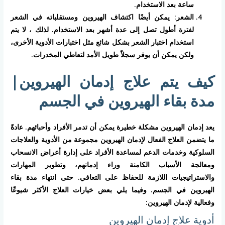
ساعة بعد الاستخدام.
الشعر: يمكن أيضًا اكتشاف الهيروين ومستقلباته في الشعر
لفترة أطول تصل إلى عدة أشهر بعد الاستخدام. لذلك ، لا يتم
استخدام اختبار الشعر بشكل شائع مثل اختبارات الأدوية الأخرى،
ولكن يمكن أن يوفر سجلاً طويل الأمد لتعاطي المخدرات.
كيف يتم علاج إدمان الهيروين|
مدة بقاء الهيروين في الجسم
يعد إدمان الهيروين مشكلة خطيرة يمكن أن تدمر الأفراد وأحبائهم. عادةً
ما يتضمن العلاج الفعال لإدمان الهيروين مجموعة من الأدوية والعلاجات
السلوكية وخدمات الدعم لمساعدة الأفراد على إدارة أعراض الانسحاب
ومعالجة الأسباب الكامنة وراء إدمانهم، وتطوير المهارات
والاستراتيجيات اللازمة للحفاظ على التعافي. حتى انتهاء مدة بقاء
الهيروين في الجسم. وفيما يلي بعض خيارات العلاج الأكثر شيوعًا
وفعالية لإدمان الهيروين:
أدوية علاج إدمان الهيروين