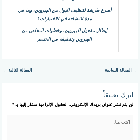
أسرع طريقة لتنظيف البول من الهيروين، وما هي
مدة اكتشافه في الاختبارات؟
إبطال مفعول الهيروين، وخطوات التخلص من
الهيروين وتنظيفه من الجسم
→
المقالة السابقة
المقالة التالية
←
اترك تعليقاً
لن يتم نشر عنوان بريدك الإلكتروني.
الحقول الإلزامية مشار إليها بـ
*
اكتب
هنا...