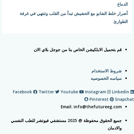
الدماغ
أضرار خلط الشابو مع الحشيش تبدأ من القلب وتنتهي في غرفة
الطوارئ
قم بتحميل الابلكيشن الخاص بنا من جوجل بلاي الان
شروط الاستخدام
سياسه الخصوصيه
Facebook
Twitter
Youtube
Instagram
Linkedin
Pinterest
Snapchat
Email: info@thefutureeg.com
جميع الحقوق محفوظة @ 2025 مستشفي فيوتشر للطب النفسي
والادمان