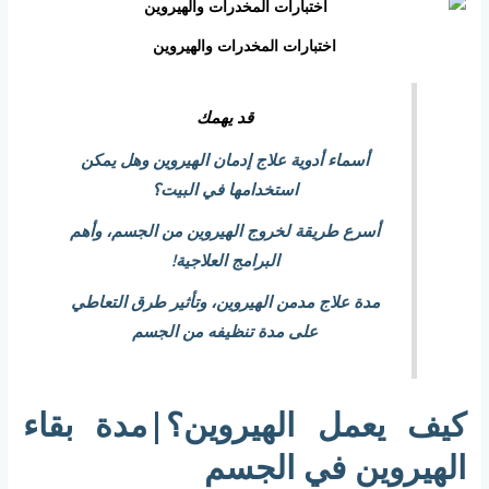
اختبارات المخدرات والهيروين
قد يهمك
أسماء أدوية علاج إدمان الهيروين وهل يمكن
استخدامها في البيت؟
أسرع طريقة لخروج الهيروين من الجسم، وأهم
البرامج العلاجية!
مدة علاج مدمن الهيروين، وتأثير طرق التعاطي
على مدة تنظيفه من الجسم
كيف يعمل الهيروين؟|مدة بقاء
الهيروين في الجسم