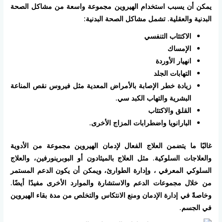
يمكن أن يسبب استخدام الهيروين مجموعة واسعة من مشاكل الصحة
البدنية والعقلية. تشمل مشاكل الصحة البدنية:
الاكتئاب التنفسي
الإمساك
انهيار الأوردة
التهابات الجلد
زيادة خطر الإصابة بالأمراض المعدية مثل فيروس نقص المناعة
البشرية والتهاب الكبد سي.
القلق والاكتئاب
البارانويا واضطرابات المزاج الأخرى.
غالبًا ما يتضمن العلاج الفعال لإدمان الهيروين مجموعة من الأدوية
والعلاجات السلوكية. مثل العلاج بالميثادون أو البوبرينورفين، والعلاج
السلوكي المعرفي ، وإدارة الطوارئ، ويمكن أن يكون الدعم المستمر
من خلال مجموعات الدعم والاستشارة والموارد الأخرى مفيدًا أيضًا.
وخاصةً في إدارة الإدمان ومنع الانتكاس والتخلص من مدة بقاء الهيروين
في الجسم.