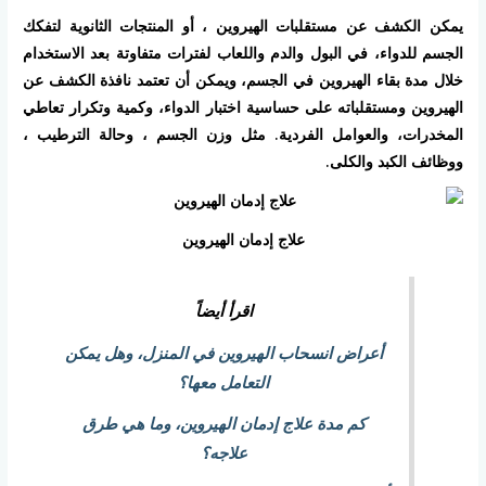
يمكن الكشف عن مستقلبات الهيروين ، أو المنتجات الثانوية لتفكك
الجسم للدواء، في البول والدم واللعاب لفترات متفاوتة بعد الاستخدام
خلال مدة بقاء الهيروين في الجسم، ويمكن أن تعتمد نافذة الكشف عن
الهيروين ومستقلباته على حساسية اختبار الدواء، وكمية وتكرار تعاطي
المخدرات، والعوامل الفردية. مثل وزن الجسم ، وحالة الترطيب ،
ووظائف الكبد والكلى.
علاج إدمان الهيروين
اقرأ أيضاً
أعراض انسحاب الهيروين في المنزل، وهل يمكن
التعامل معها؟
كم مدة علاج إدمان الهيروين، وما هي طرق
علاجه؟