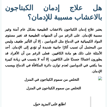
هل علاج إدمان الكبتاجون
بالاعشاب مسببة للإدمان؟
يعتبر علاج إدمان الكبتاجون بالاعشاب الطبيعية بشكل عام آمنة وغير
مسببة للإدمان. على الرغم من أن المنبهات الطبيعية قد تغير مستوى
المواد الكيميائية في الدماغ مثل الدوبامين ، إلا أن التأثير طفيف وليس
من المحتمل أن تسبب آثارًا جانبية شديدة أو تؤدي إلى الإدمان. أحد
الأمثلة على ذلك هو مادة الكافيين. فعلى الرغم من أن الأفراد قد
يطورون اعتمادًا جسديًا على الكافيين، إلا أنه لا يتسبب في زيادة كبيرة
بما يكفي في الدوبامين لعدم توازن دائرة المكافأة في الدماغ ويسبب
الإدمان.
التخلص من سموم الكبتاجون في المنزل
اطلع على المزيد حول