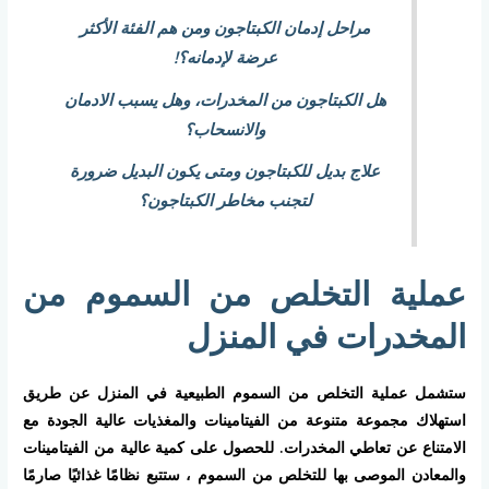
مراحل إدمان الكبتاجون ومن هم الفئة الأكثر
عرضة لإدمانه؟!
هل الكبتاجون من المخدرات، وهل يسبب الادمان
والانسحاب؟
علاج بديل للكبتاجون ومتى يكون البديل ضرورة
لتجنب مخاطر الكبتاجون؟
عملية التخلص من السموم من
المخدرات في المنزل
ستشمل عملية التخلص من السموم الطبيعية في المنزل عن طريق
استهلاك مجموعة متنوعة من الفيتامينات والمغذيات عالية الجودة مع
الامتناع عن تعاطي المخدرات. للحصول على كمية عالية من الفيتامينات
والمعادن الموصى بها للتخلص من السموم ، ستتبع نظامًا غذائيًا صارمًا