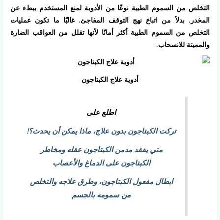
التخلص من السموم الطبية نوعًا من الأدوية لمنع المستخدم ببطء عن
المخدر. بدلاً من اتباع نهج التوقف المفاجئ. غالبًا ما تكون عمليات
التخلص من السموم الطبية أكثر أمانًا لأنها تقلل من العواقب الضارة
والمميتة للانسحاب.
أدوية علاج الكبتاجون
اطلع على
تركت الكبتاجون بدون علاج، ماذا يمكن أن يحدث؟!
متي يفقد مدمن الكبتاجون عقله ومخاطر
الكبتاجون على الدماغ والأعصاب
ابطال مفعول الكبتاجون، وطرق علاجه والتخلص
من سمومه بالجسم