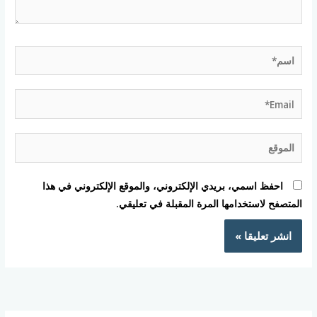
اسم*
Email*
الموقع
احفظ اسمي، بريدي الإلكتروني، والموقع الإلكتروني في هذا
المتصفح لاستخدامها المرة المقبلة في تعليقي.