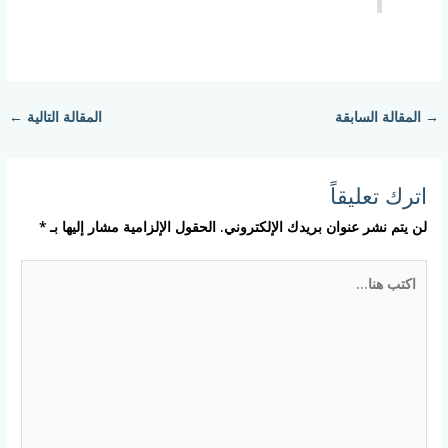
→
المقالة السابقة
المقالة التالية
←
اترك تعليقاً
لن يتم نشر عنوان بريدك الإلكتروني.
الحقول الإلزامية مشار إليها بـ
*
اكتب
هنا...