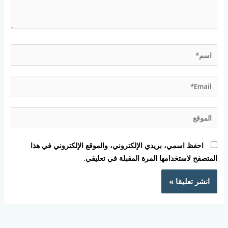
اسم*
Email*
الموقع
احفظ اسمي، بريدي الإلكتروني، والموقع الإلكتروني في هذا
المتصفح لاستخدامها المرة المقبلة في تعليقي.