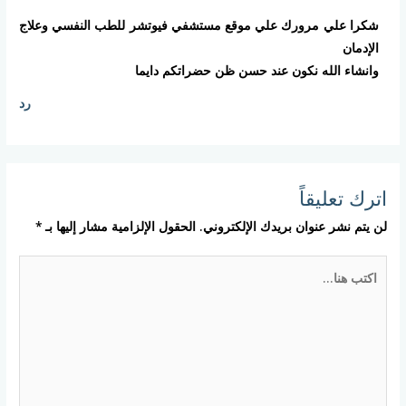
شكرا علي مرورك علي موقع مستشفي فيوتشر للطب النفسي وعلاج
الإدمان
وانشاء الله نكون عند حسن ظن حضراتكم دايما
رد
اترك تعليقاً
لن يتم نشر عنوان بريدك الإلكتروني.
الحقول الإلزامية مشار إليها بـ
*
اكتب
هنا...