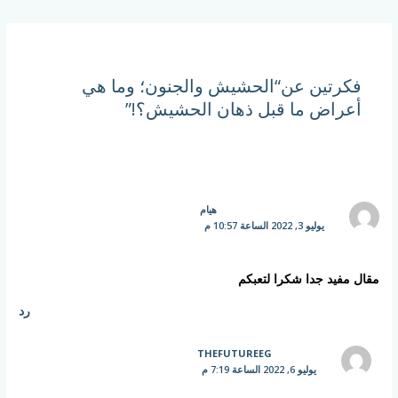
فكرتين عن“الحشيش والجنون؛ وما هي
أعراض ما قبل ذهان الحشيش؟!”
هيام
يوليو 3, 2022 الساعة 10:57 م
مقال مفيد جدا شكرا لتعبكم
رد
THEFUTUREEG
يوليو 6, 2022 الساعة 7:19 م