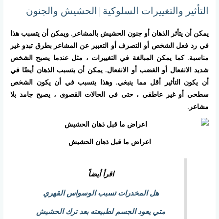
التأثير والتغييرات السلوكية|الحشيش والجنون
يمكن أن يتأثر الذهان أو جنون الحشيش بالمشاعر. ويمكن أن يتسبب هذا
في رد فعل الشخص أو التصرف أو التعبير عن المشاعر بطرق تبدو غير
مناسبة. كما يمكن المبالغة في التغييرات ، مثل عندما يصبح الشخص
شديد الانفعال أو الغضب أو الانفعال. يمكن أن يتسبب الذهان أيضًا في
أن يكون التأثير أقل مما ينبغي. وهذا يتسبب في أن يكون الشخص
سطحي أو غير عاطفي ، حتى في الحالات القصوى ، يصبح جامد بلا
مشاعر.
اعراض ما قبل ذهان الحشيش
اقرأ أيضاً
هل المخدرات تسبب الوسواس القهري
متي يعود الجسم لطبيعته بعد ترك الحشيش