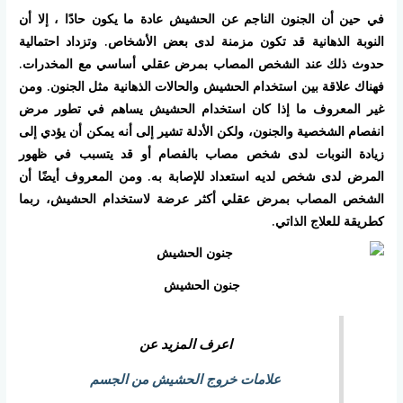
في حين أن الجنون الناجم عن الحشيش عادة ما يكون حادًا ، إلا أن
النوبة الذهانية قد تكون مزمنة لدى بعض الأشخاص. وتزداد احتمالية
حدوث ذلك عند الشخص المصاب بمرض عقلي أساسي مع المخدرات.
فهناك علاقة بين استخدام الحشيش والحالات الذهانية مثل الجنون. ومن
غير المعروف ما إذا كان استخدام الحشيش يساهم في تطور مرض
انفصام الشخصية والجنون، ولكن الأدلة تشير إلى أنه يمكن أن يؤدي إلى
زيادة النوبات لدى شخص مصاب بالفصام أو قد يتسبب في ظهور
المرض لدى شخص لديه استعداد للإصابة به. ومن المعروف أيضًا أن
الشخص المصاب بمرض عقلي أكثر عرضة لاستخدام الحشيش، ربما
كطريقة للعلاج الذاتي.
جنون الحشيش
اعرف المزيد عن
علامات خروج الحشيش من الجسم