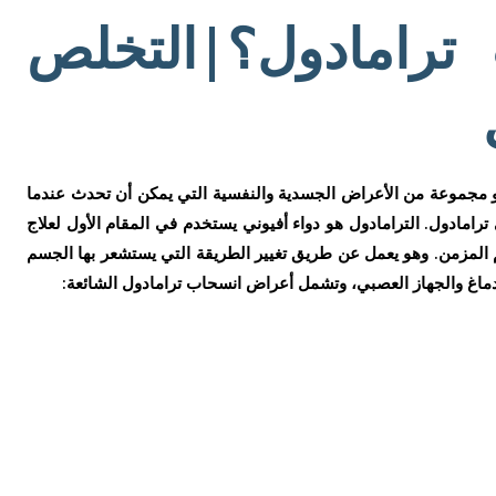
رامادول؟|التخلص
 مجموعة من الأعراض الجسدية والنفسية التي يمكن أن تحدث عندما
رامادول. الترامادول هو دواء أفيوني يستخدم في المقام الأول لعلاج
م المزمن. وهو يعمل عن طريق تغيير الطريقة التي يستشعر بها الجسم
دماغ والجهاز العصبي، وتشمل أعراض انسحاب ترامادول الشائعة: