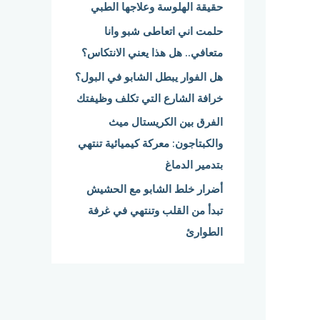
حقيقة الهلوسة وعلاجها الطبي
:
حلمت اني اتعاطى شبو وانا
متعافي.. هل هذا يعني الانتكاس؟
هل الفوار يبطل الشابو في البول؟
خرافة الشارع التي تكلف وظيفتك
الفرق بين الكريستال ميث
والكبتاجون: معركة كيميائية تنتهي
بتدمير الدماغ
أضرار خلط الشابو مع الحشيش
تبدأ من القلب وتنتهي في غرفة
الطوارئ