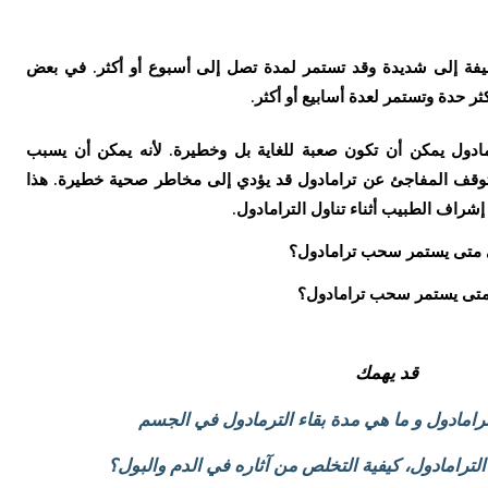
يفة إلى شديدة وقد تستمر لمدة تصل إلى أسبوع أو أكثر. في بعض
ر حدة وتستمر لعدة أسابيع أو أكثر.
مادول يمكن أن تكون صعبة للغاية بل وخطيرة. لأنه يمكن أن يسبب
لتوقف المفاجئ عن ترامادول قد يؤدي إلى مخاطر صحية خطيرة. هذا
راف الطبيب أثناء تناول الترامادول.
متى يستمر سحب ترامادول؟
قد يهمك
رامادول و ما هي مدة بقاء الترمادول في الجسم
ترامادول، كيفية التخلص من آثاره في الدم والبول؟