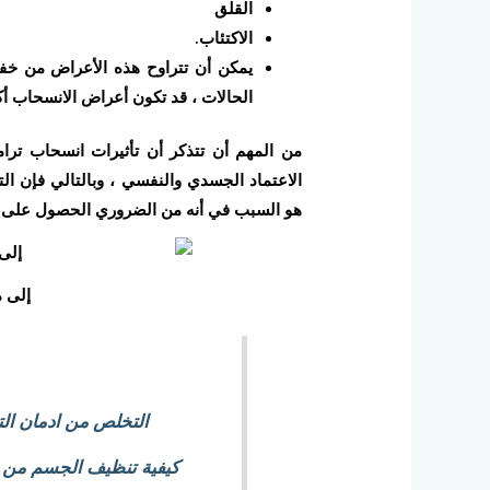
القلق
الاكتئاب.
يمكن أن تتراوح هذه الأعراض من خف
الحالات ، قد تكون أعراض الانسحاب أكث
من المهم أن تتذكر أن تأثيرات انسحاب ترا
الاعتماد الجسدي والنفسي ، وبالتالي فإن ا
هو السبب في أنه من الضروري الحصول على إش
إلى 
التخلص من ادمان الت
كيفية تنظيف الجسم من ال